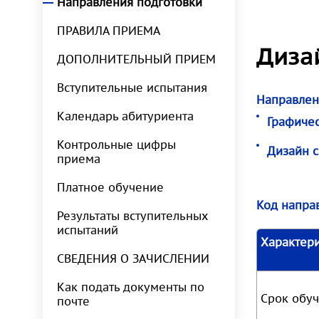
Направления подготовки
ПРАВИЛА ПРИЕМА
Диза
ДОПОЛНИТЕЛЬНЫЙ ПРИЕМ
Вступительные испытания
Направлен
Календарь абитуриента
Графиче
Контрольные цифры
Дизайн 
приема
Платное обучение
Код напра
Результаты вступительных
испытаний
Характер
СВЕДЕНИЯ О ЗАЧИСЛЕНИИ
Как подать документы по
Срок обу
почте