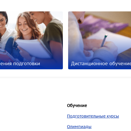
ения подготовки
Дистанционное обучени
Обучение
Подготовительные курсы
Олимпиады