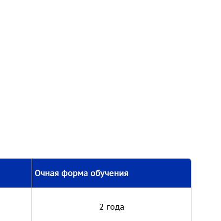
Очная форма обучения
2 года