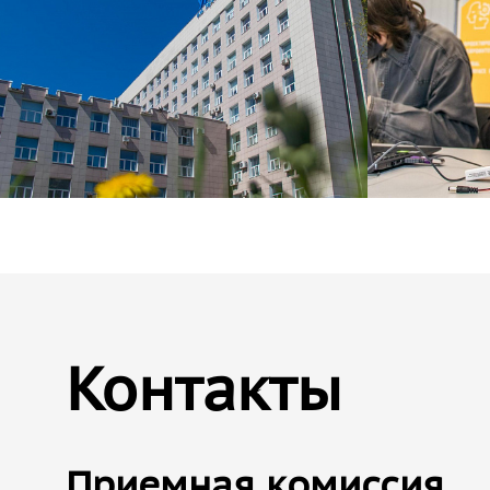
Контакты
Приемная комиссия