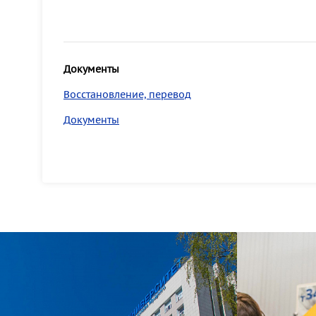
Документы
Восстановление, перевод
Документы