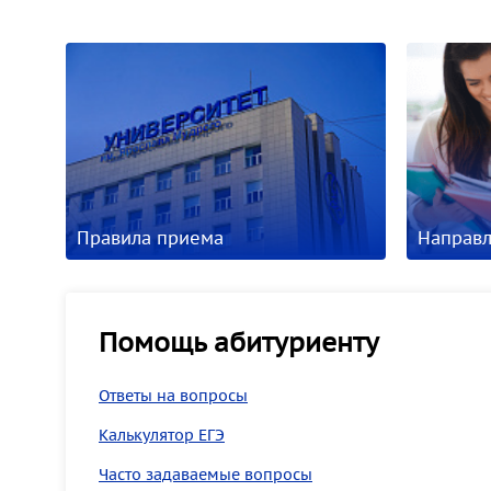
Правила приема
Направл
Помощь абитуриенту
Ответы на вопросы
Калькулятор ЕГЭ
Часто задаваемые вопросы