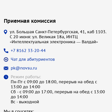
Приемная комиссия
ул. Большая Санкт-Петербургская, 41, каб 1103.
С 20 июня: ул. Великая 18а, ИНТЦ
«Интеллектуальная электроника — Валдай»
+7 8162 33-20-44
Чат для абитуриентов
pk@novsu.ru
Режим работы:
Пн-Пт с 09:00 до 18:00, перерыв на обед с
13:00 до 14:00
Сб - с 09:00 до 17:00, перерыв на обед с 13:00
до 14:00
Вс - выходной
Мы в соцсетях: