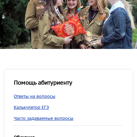
Помощь абитуриенту
Ответы на вопросы
Калькулятор ЕГЭ
Часто задаваемые вопросы