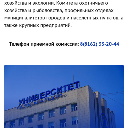
хозяйства и экологии, Комитета охотничьего
хозяйства и рыболовства, профильных отделах
муниципалитетов городов и населенных пунктов, а
также крупных предприятий.
Телефон приемной комиссии:
8(8162) 33-20-44