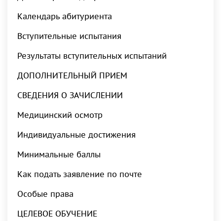
Календарь абитуриента
Вступительные испытания
Результаты вступительных испытаний
ДОПОЛНИТЕЛЬНЫЙ ПРИЕМ
СВЕДЕНИЯ О ЗАЧИСЛЕНИИ
Медицинский осмотр
Индивидуальные достижения
Минимальные баллы
Как подать заявление по почте
Особые права
ЦЕЛЕВОЕ ОБУЧЕНИЕ