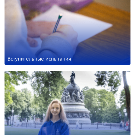
Вступительные испытания