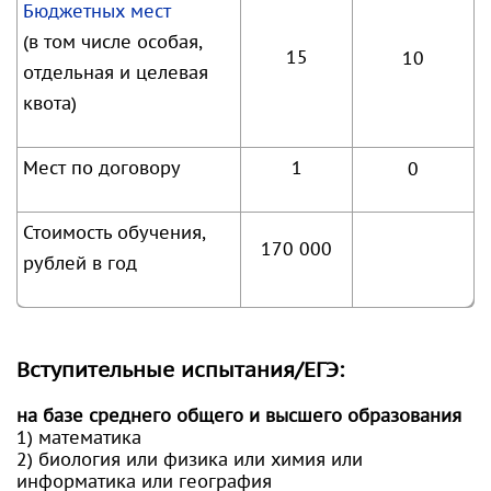
Бюджетных мест
(в том числе особая,
15
10
отдельная и целевая
квота)
Мест по договору
1
0
Стоимость обучения,
170 000
рублей в год
Вступительные испытания/ЕГЭ:
на базе среднего общего и высшего образования
1) математика
2) биология или физика или химия или
информатика или география