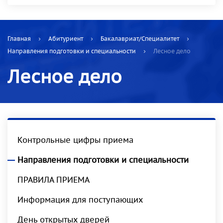
Главная
Абитуриент
Бакалавриат/Специалитет
Направления подготовки и специальности
Лесное дело
Лесное дело
Контрольные цифры приема
Направления подготовки и специальности
ПРАВИЛА ПРИЕМА
Информация для поступающих
День открытых дверей