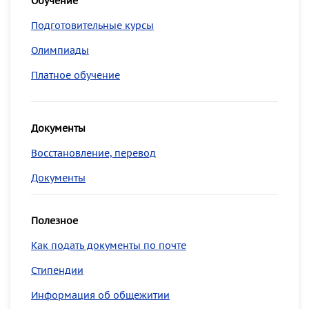
Обучение
Подготовительные курсы
Олимпиады
Платное обучение
Документы
Восстановление, перевод
Документы
Полезное
Как подать документы по почте
Стипендии
Информация об общежитии