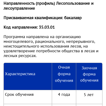
Направленность (профиль)
Лесопользование и
лесоуправление
Присваиваемая квалификация:
бакалавр
Код направления:
35.03.01
Программа направлена на организацию
многоцелевого, рационального, непрерывного,
неистощительного использования лесов, на
удовлетворение потребности общества в лесах и
лесных ресурсах.
Очная
Заочная
Характеристика
форма
форма
обучения
обучения
Срок обучения
4 года
5 лет