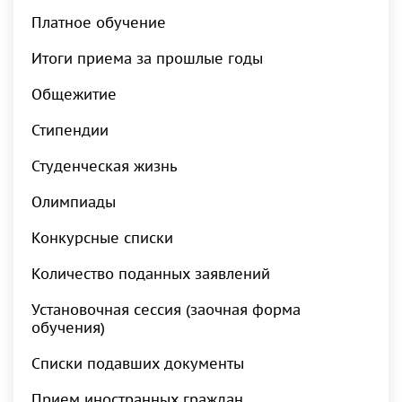
Платное обучение
Итоги приема за прошлые годы
Общежитие
Стипендии
Студенческая жизнь
Олимпиады
Конкурсные списки
Количество поданных заявлений
Установочная сессия (заочная форма
обучения)
Списки подавших документы
Прием иностранных граждан