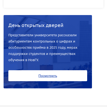
День открытых дверей
Представители университета рассказали
абитуриентам контрольных о цифрах и
особенностях приёма в 2025 году, мерах
поддержки студентов и преимуществах
обучения в НовГУ.
Посмотреть