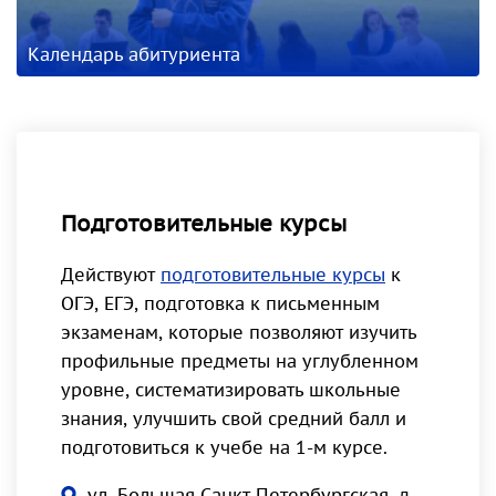
Календарь абитуриента
Подготовительные курсы
Действуют
подготовительные курсы
к
ОГЭ, ЕГЭ, подготовка к письменным
экзаменам, которые позволяют изучить
профильные предметы на углубленном
уровне, систематизировать школьные
знания, улучшить свой средний балл и
подготовиться к учебе на 1-м курсе.
ул. Большая Санкт-Петербургская, д.