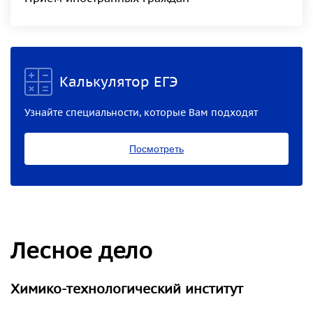
Калькулятор ЕГЭ
Узнайте специальности, которые Вам подходят
Посмотреть
Лесное дело
Химико-технологический институт