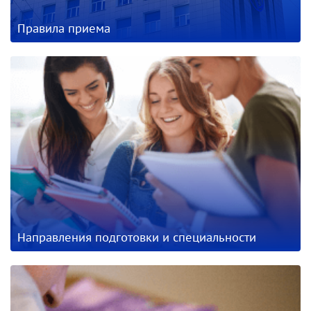
Правила приема
Направления подготовки и специальности