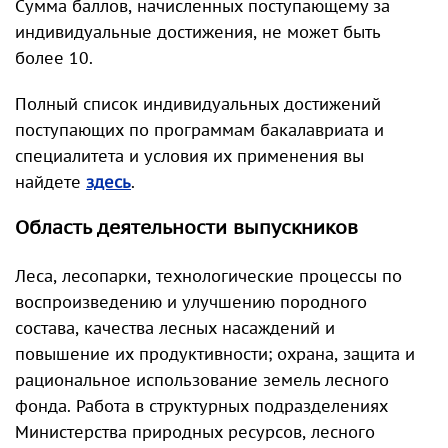
Сумма баллов, начисленных поступающему за
индивидуальные достижения, не может быть
более 10.
Полный список индивидуальных достижений
поступающих по программам бакалавриата и
специалитета и условия их применения вы
найдете
здесь
.
Область деятельности выпускников
Леса, лесопарки, технологические процессы по
воспроизведению и улучшению породного
состава, качества лесных насаждений и
повышение их продуктивности; охрана, защита и
рациональное использование земель лесного
фонда. Работа в структурных подразделениях
Министерства природных ресурсов, лесного