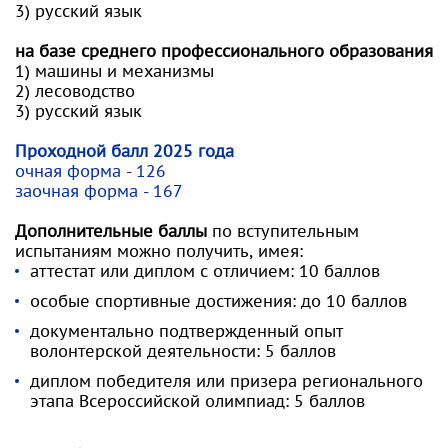
3) русский язык
на базе среднего профессионального образования
1) машины и механизмы
2) лесоводство
3) русский язык
Проходной балл 2025 года
очная форма - 126
заочная форма - 167
Дополнительные баллы
по вступительным
испытаниям можно получить, имея:
аттестат или диплом с отличием: 10 баллов
особые спортивные достижения: до 10 баллов
документально подтвержденный опыт
волонтерской деятельности: 5 баллов
диплом победителя или призера регионального
этапа Всероссийской олимпиад: 5 баллов