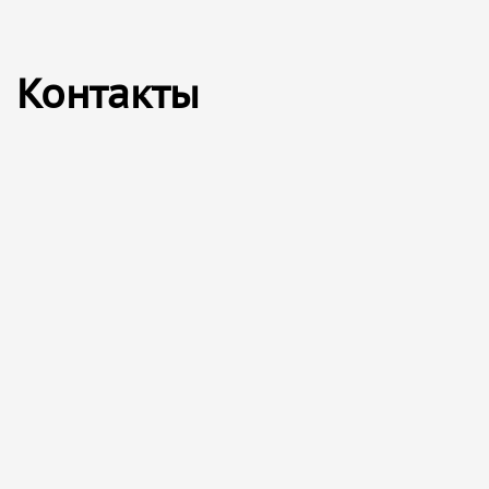
Контакты