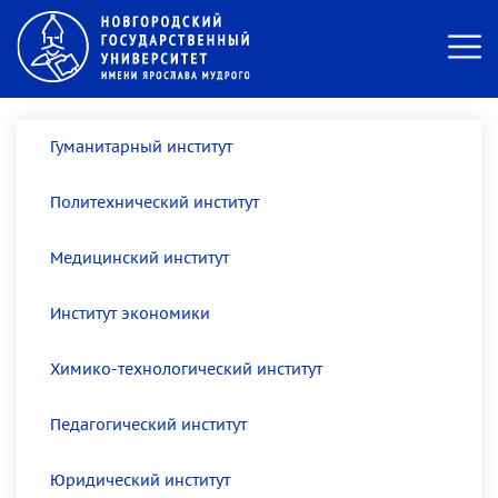
Гуманитарный институт
Политехнический институт
Медицинский институт
Институт экономики
Химико-технологический институт
Педагогический институт
Юридический институт