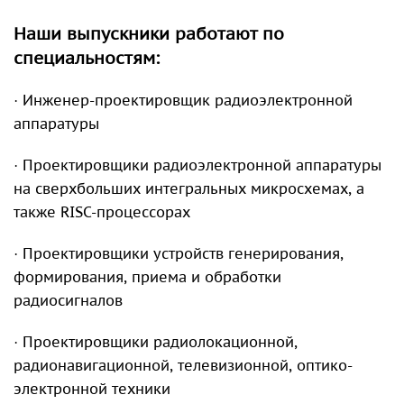
Наши выпускники работают по
специальностям:
· Инженер-проектировщик радиоэлектронной
аппаратуры
· Проектировщики радиоэлектронной аппаратуры
на сверхбольших интегральных микросхемах, а
также RISC-процессорах
· Проектировщики устройств генерирования,
формирования, приема и обработки
радиосигналов
· Проектировщики радиолокационной,
радионавигационной, телевизионной, оптико-
электронной техники