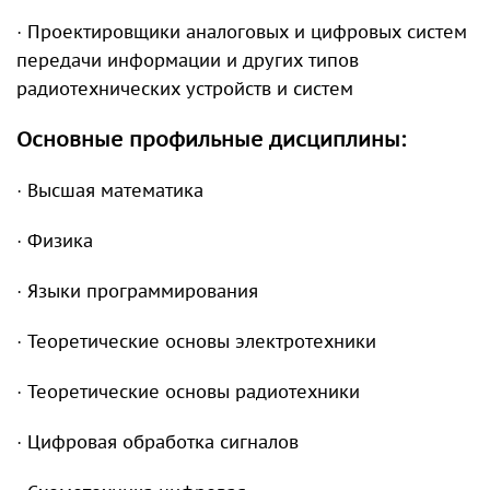
· Проектировщики аналоговых и цифровых систем
передачи информации и других типов
радиотехнических устройств и систем
Основные профильные дисциплины:
· Высшая математика
· Физика
· Языки программирования
· Теоретические основы электротехники
· Теоретические основы радиотехники
· Цифровая обработка сигналов