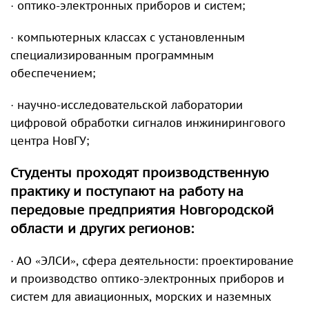
· оптико-электронных приборов и систем;
· компьютерных классах с установленным
специализированным программным
обеспечением;
· научно-исследовательской лаборатории
цифровой обработки сигналов инжинирингового
центра НовГУ;
Студенты проходят производственную
практику и поступают на работу на
передовые предприятия Новгородской
области и других регионов:
· АО «ЭЛСИ», сфера деятельности: проектирование
и производство оптико-электронных приборов и
систем для авиационных, морских и наземных