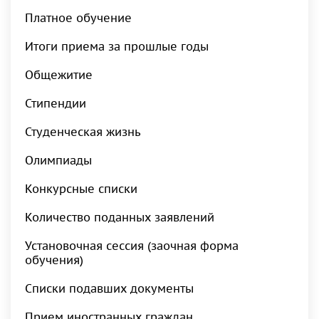
Платное обучение
Итоги приема за прошлые годы
Общежитие
Стипендии
Студенческая жизнь
Олимпиады
Конкурсные списки
Количество поданных заявлений
Установочная сессия (заочная форма
обучения)
Списки подавших документы
Прием иностранных граждан