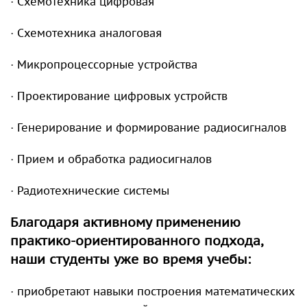
· Схемотехника цифровая
· Схемотехника аналоговая
· Микропроцессорные устройства
· Проектирование цифровых устройств
· Генерирование и формирование радиосигналов
· Прием и обработка радиосигналов
· Радиотехнические системы
Благодаря активному применению
практико-ориентированного подхода,
наши студенты уже во время учебы:
· приобретают навыки построения математических