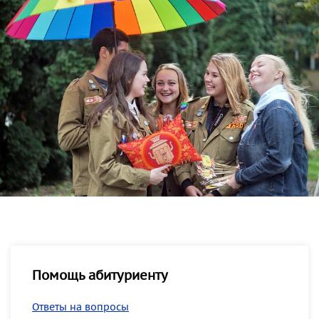
Помощь абитуриенту
Ответы на вопросы