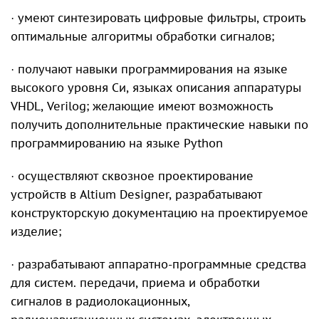
· умеют синтезировать цифровые фильтры, строить
оптимальные алгоритмы обработки сигналов;
· получают навыки программирования на языке
высокого уровня Си, языках описания аппаратуры
VHDL, Verilog; желающие имеют возможность
получить дополнительные практические навыки по
программированию на языке Python
· осуществляют сквозное проектирование
устройств в Altium Designer, разрабатывают
конструкторскую документацию на проектируемое
изделие;
· разрабатывают аппаратно-программные средства
для систем. передачи, приема и обработки
сигналов в радиолокационных,