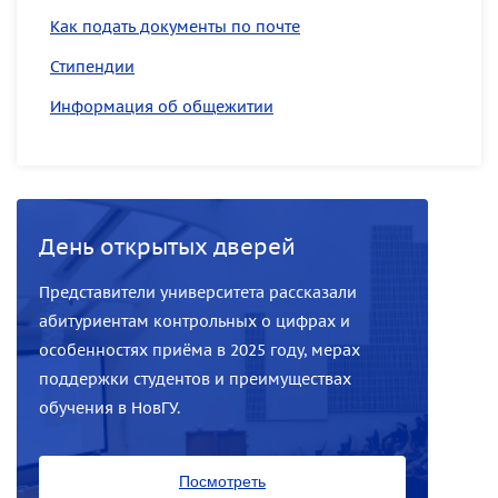
Как подать документы по почте
Стипендии
Информация об общежитии
День открытых дверей
Представители университета рассказали
абитуриентам контрольных о цифрах и
особенностях приёма в 2025 году, мерах
поддержки студентов и преимуществах
обучения в НовГУ.
Посмотреть