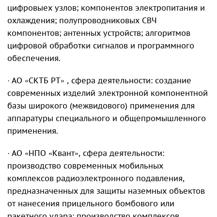
цифровыех узлов; компонентов электропитания и
охлаждения; полупроводниковых СВЧ
компонентов; антенных устройств; алгоритмов
цифровой обработки сигналов и программного
обеспечения.
· АО «СКТБ РТ» , сфера деятельности: создание
современных изделий электронной компонентной
базы широкого (межвидового) применения для
аппаратуры специального и общепромышленного
применения.
· АО «НПО «Квант», сфера деятельности:
производство современных мобильных
комплексов радиоэлектронного подавления,
предназначенных для защиты наземных объектов
от нанесения прицельного бомбового или
ракетного удара; производство комплексов