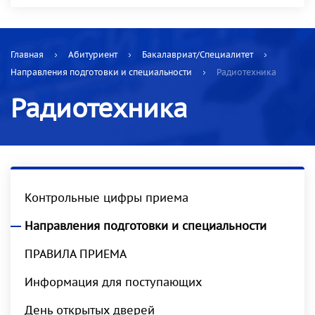
Главная
Абитуриент
Бакалавриат/Специалитет
Направления подготовки и специальности
Радиотехника
Радиотехника
Контрольные цифры приема
Направления подготовки и специальности
ПРАВИЛА ПРИЕМА
Информация для поступающих
День открытых дверей