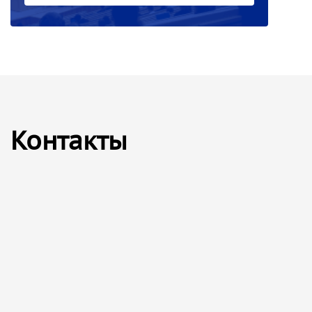
Контакты