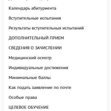
Календарь абитуриента
Вступительные испытания
Результаты вступительных испытаний
ДОПОЛНИТЕЛЬНЫЙ ПРИЕМ
СВЕДЕНИЯ О ЗАЧИСЛЕНИИ
Медицинский осмотр
Индивидуальные достижения
Минимальные баллы
Как подать заявление по почте
Особые права
ЦЕЛЕВОЕ ОБУЧЕНИЕ