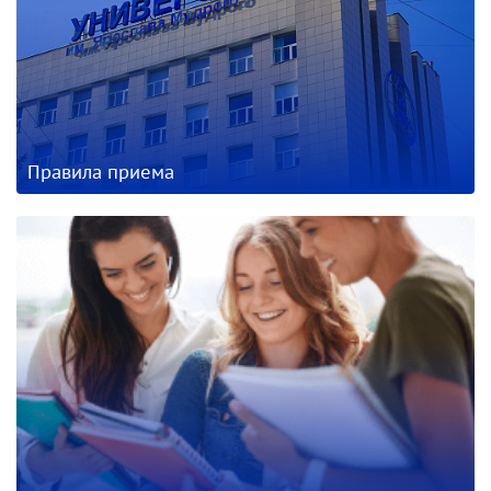
Правила приема