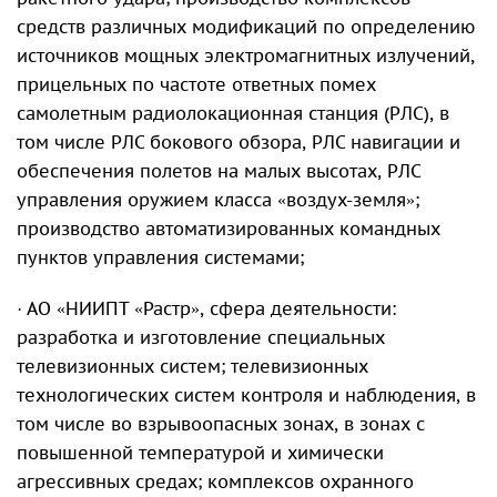
средств различных модификаций по определению
источников мощных электромагнитных излучений,
прицельных по частоте ответных помех
самолетным радиолокационная станция (РЛС), в
том числе РЛС бокового обзора, РЛС навигации и
обеспечения полетов на малых высотах, РЛС
управления оружием класса «воздух-земля»;
производство автоматизированных командных
пунктов управления системами;
· АО «НИИПТ «Растр», сфера деятельности:
разработка и изготовление специальных
телевизионных систем; телевизионных
технологических систем контроля и наблюдения, в
том числе во взрывоопасных зонах, в зонах с
повышенной температурой и химически
агрессивных средах; комплексов охранного