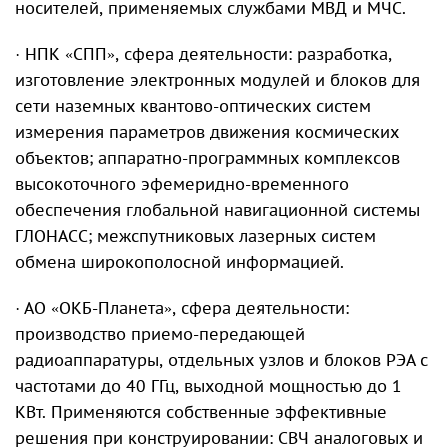
носителей, применяемых службами МВД и МЧС.
· НПК «СПП», сфера деятельности: разработка,
изготовление электронных модулей и блоков для
сети наземных квантово-оптических систем
измерения параметров движения космических
объектов; аппаратно-программных комплексов
высокоточного эфемеридно-временного
обеспечения глобальной навигационной системы
ГЛОНАСС; межспутниковых лазерных систем
обмена широкополосной информацией.
· АО «ОКБ-Планета», сфера деятельности:
производство приемо-передающей
радиоаппаратуры, отдельных узлов и блоков РЭА с
частотами до 40 ГГц, выходной мощностью до 1
КВт. Применяются собственные эффективные
решения при конструировании: СВЧ аналоговых и