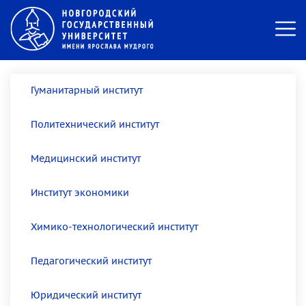
Гуманитарный институт
Политехнический институт
Медицинский институт
Институт экономики
Химико-технологический институт
Педагогический институт
Юридический институт