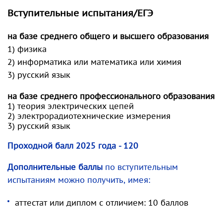
Вступительные испытания/ЕГЭ
на базе среднего общего и высшего образования
1) физика
2) информатика или математика или химия
3) русский язык
на базе среднего профессионального образования
1) теория электрических цепей
2) электрорадиотехнические измерения
3) русский язык
Проходной балл 2025 года
- 120
Дополнительные баллы
по вступительным
испытаниям можно получить, имея:
аттестат или диплом с отличием: 10 баллов