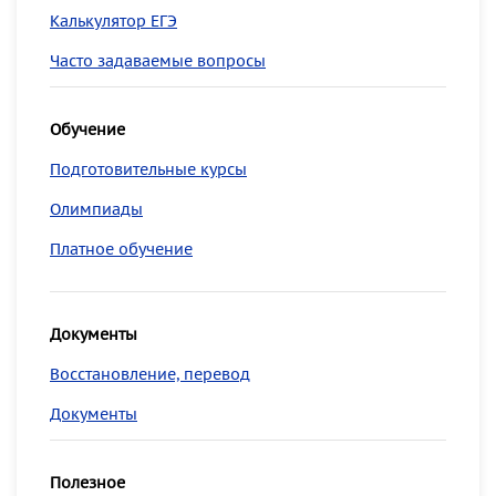
Калькулятор ЕГЭ
Часто задаваемые вопросы
Обучение
Подготовительные курсы
Олимпиады
Платное обучение
Документы
Восстановление, перевод
Документы
Полезное