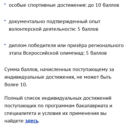
особые спортивные достижения: до 10 баллов
документально подтвержденный опыт
волонтерской деятельности: 5 баллов
диплом победителя или призёра регионального
этапа Всероссийской олимпиад: 5 баллов
Сумма баллов, начисленных поступающему за
индивидуальные достижения, не может быть
более 10.
Полный список индивидуальных достижений
поступающих по программам бакалавриата и
специалитета и условия их применения вы
найдете
здесь
.