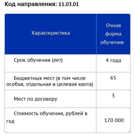
Код направления:
11.03.01
Очная
Характеристика
форма
обучения
Срок обучения (лет)
4 года
65
Бюджетных мест (в том числе
особая, отдельная и целевая квота)
3
Мест по договору
Стоимость обучения, рублей в
170 000
год