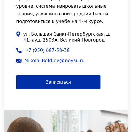
уровне, систематизировать школьные
знания, улучшить свой средний балл и
подготовиться к учебе на 1-м курсе.
ул. Большая Санкт-Петербургская, д.
41, ауд. 2503А, Великий Новгород
+7 (950) 687-58-38
Nikolai.Beldiev@novsu.ru
Записаться