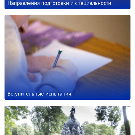
Направления подготовки и специальности
Вступительные испытания