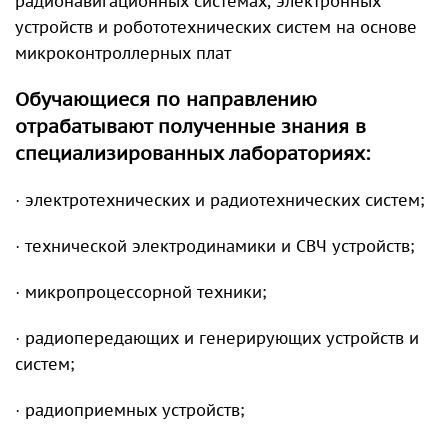
радионавигационных системах, электронных
устройств и робототехнических систем на основе
микроконтроллерных плат
Обучающиеся по направлению
отрабатывают полученные знания в
специализированных лабораториях:
· электротехнических и радиотехнических систем;
· технической электродинамики и СВЧ устройств;
· микропроцессорной техники;
· радиопередающих и генерирующих устройств и
систем;
· радиоприемных устройств;