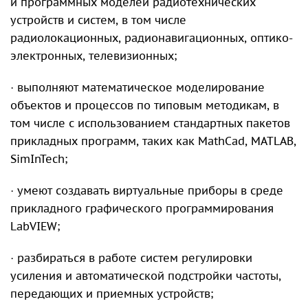
и программных моделей радиотехнических
устройств и систем, в том числе
радиолокационных, радионавигационных, оптико-
электронных, телевизионных;
· выполняют математическое моделирование
объектов и процессов по типовым методикам, в
том числе с использованием стандартных пакетов
прикладных программ, таких как MathCad, MATLAB,
SimInTech;
· умеют создавать виртуальные приборы в среде
прикладного графического программирования
LabVIEW;
· разбираться в работе систем регулировки
усиления и автоматической подстройки частоты,
передающих и приемных устройств;