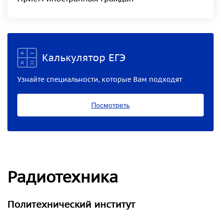
Калькулятор ЕГЭ
Узнайте специальности, которые Вам подходят
Посмотреть
Радиотехника
Политехнический институт