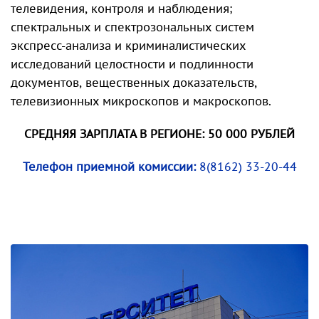
телевидения, контроля и наблюдения;
спектральных и спектрозональных систем
экспресс-анализа и криминалистических
исследований целостности и подлинности
документов, вещественных доказательств,
телевизионных микроскопов и макроскопов.
СРЕДНЯЯ ЗАРПЛАТА В РЕГИОНЕ: 50 000 РУБЛЕЙ
Телефон приемной комиссии:
8(8162) 33-20-44