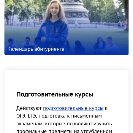
Календарь абитуриента
Подготовительные курсы
Действуют
подготовительные курсы
к
ОГЭ, ЕГЭ, подготовка к письменным
экзаменам, которые позволяют изучить
профильные предметы на углубленном