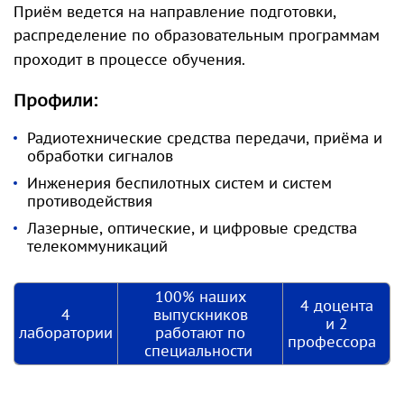
Приём ведется на направление подготовки,
распределение по образовательным программам
проходит в процессе обучения.
Профили:
Радиотехнические средства передачи, приёма и
обработки сигналов
Инженерия беспилотных систем и систем
противодействия
Лазерные, оптические, и цифровые средства
телекоммуникаций
100% наших
4 доцента
4
выпускников
и 2
лаборатории
работают по
профессора
специальности