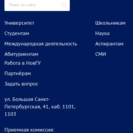
Университет
Школьникам
Студентам
Наука
Международная деятельность
Аспирантам
Абитуриентам
СМИ
Работа в НовГУ
Партнёрам
Задать вопрос
ул. Большая Санкт-
Петербургская, 41, каб. 1101,
1103
Приемная комиссия: