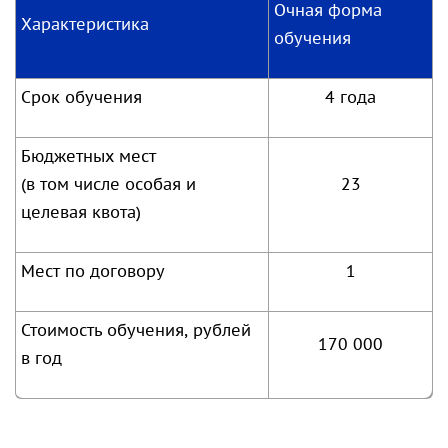
Очная форма
Характеристика
обучения
Срок обучения
4 года
Бюджетных мест
(в том числе особая и
23
целевая квота)
Мест по договору
1
Стоимость обучения, рублей
170 000
в год