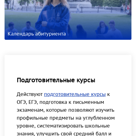
Календарь абитуриента
Подготовительные курсы
Действуют
подготовительные курсы
к
ОГЭ, ЕГЭ, подготовка к письменным
экзаменам, которые позволяют изучить
профильные предметы на углубленном
уровне, систематизировать школьные
знания, улучшить свой средний балл и