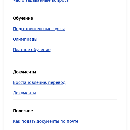
Часто задаваемые вопросы
Обучение
Подготовительные курсы
Олимпиады
Платное обучение
Документы
Восстановление, перевод
Документы
Полезное
Как подать документы по почте