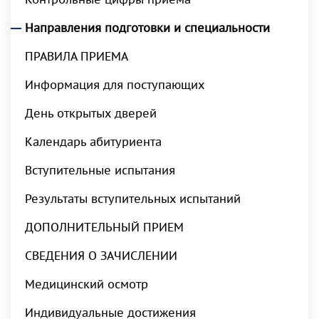
Направления подготовки и специальности
ПРАВИЛА ПРИЕМА
Информация для поступающих
День открытых дверей
Календарь абитуриента
Вступительные испытания
Результаты вступительных испытаний
ДОПОЛНИТЕЛЬНЫЙ ПРИЕМ
СВЕДЕНИЯ О ЗАЧИСЛЕНИИ
Медицинский осмотр
Индивидуальные достижения