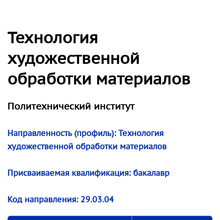
Технология
художественной
обработки материалов
Политехнический институт
Направленность (профиль): Технология
художественной обработки материалов
Присваиваемая квалификация: бакалавр
Код направления: 29.03.04