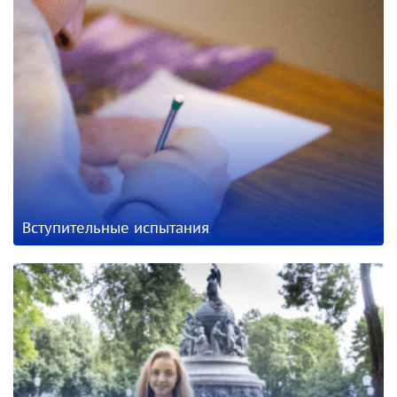
Вступительные испытания