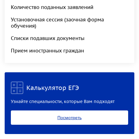
Количество поданных заявлений
Установочная сессия (заочная форма
обучения)
Списки подавших документы
Прием иностранных граждан
Калькулятор ЕГЭ
Узнайте специальности, которые Вам подходят
Посмотреть