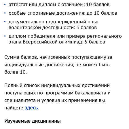
аттестат или диплом с отличием: 10 баллов
особые спортивные достижения: до 10 баллов
документально подтвержденный опыт
волонтерской деятельности: 5 баллов
диплом победителя или призера регионального
этапа Всероссийской олимпиад: 5 баллов
Сумма баллов, начисленных поступающему за
индивидуальные достижения, не может быть
более 10.
Полный список индивидуальных достижений
поступающих по программам бакалавриата и
специалитета и условия их применения вы
найдете
здесь
.
Изучаемые дисциплины