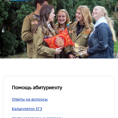
Помощь абитуриенту
Ответы на вопросы
Калькулятор ЕГЭ