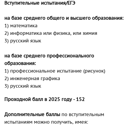
Вступительные испытания/ЕГЭ
на базе среднего общего и высшего образования:
1) математика
2) информатика или физика, или химия
3) русский язык
на базе среднего профессионального
образования:
1) профессиональное испытание (рисунок)
2) инженерная графика
3) русский язык
Проходной балл в 2025 году - 152
Дополнительные баллы
по вступительным
испытаниям можно получить, имея: