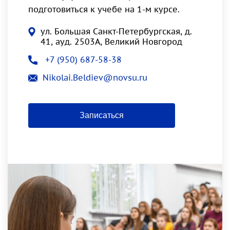
подготовиться к учебе на 1-м курсе.
ул. Большая Санкт-Петербургская, д.
41, ауд. 2503А, Великий Новгород
+7 (950) 687-58-38
Nikolai.Beldiev@novsu.ru
Записаться