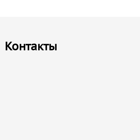
Контакты