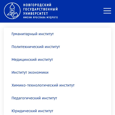
Гуманитарный институт
Политехнический институт
Медицинский институт
Институт экономики
Химико-технологический институт
Педагогический институт
Юридический институт