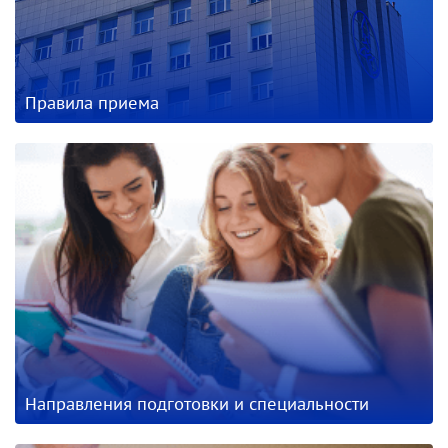
Правила приема
Направления подготовки и специальности