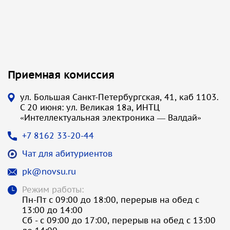
Приемная комиссия
ул. Большая Санкт-Петербургская, 41, каб 1103.
С 20 июня: ул. Великая 18а, ИНТЦ
«Интеллектуальная электроника — Валдай»
+7 8162 33-20-44
Чат для абитуриентов
pk@novsu.ru
Режим работы:
Пн-Пт с 09:00 до 18:00, перерыв на обед с
13:00 до 14:00
Сб - с 09:00 до 17:00, перерыв на обед с 13:00