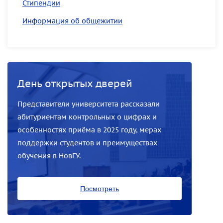
Стипендии
Информация об общежитии
День открытых дверей
Представители университета рассказали
абитуриентам контрольных о цифрах и
особенностях приёма в 2025 году, мерах
поддержки студентов и преимуществах
обучения в НовГУ.
Посмотреть