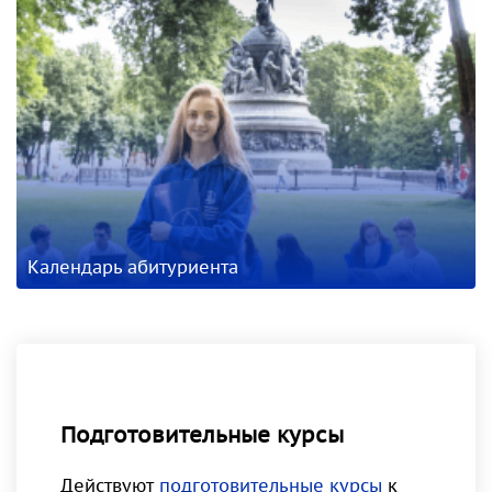
Календарь абитуриента
Подготовительные курсы
Действуют
подготовительные курсы
к