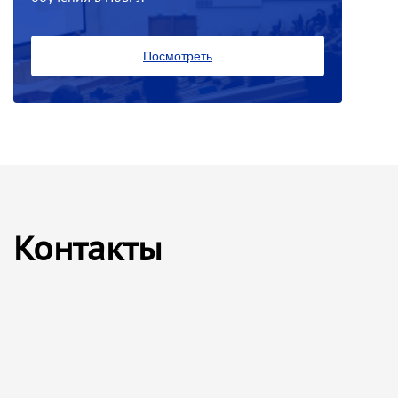
Посмотреть
Контакты