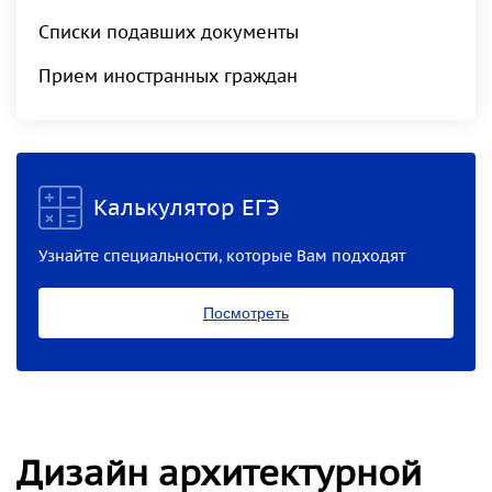
Списки подавших документы
Прием иностранных граждан
Калькулятор ЕГЭ
Узнайте специальности, которые Вам подходят
Посмотреть
Дизайн архитектурной