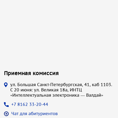
Приемная комиссия
ул. Большая Санкт-Петербургская, 41, каб 1103.
С 20 июня: ул. Великая 18а, ИНТЦ
«Интеллектуальная электроника — Валдай»
+7 8162 33-20-44
Чат для абитуриентов