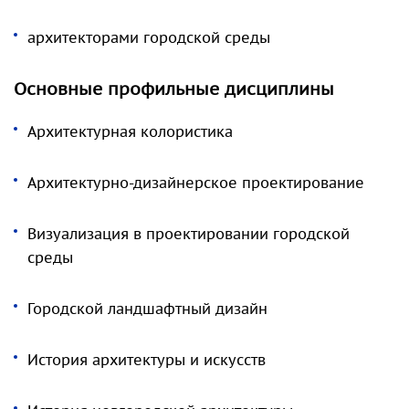
архитекторами городской среды
Основные профильные дисциплины
Архитектурная колористика
Архитектурно-дизайнерское проектирование
Визуализация в проектировании городской
среды
Городской ландшафтный дизайн
История архитектуры и искусств