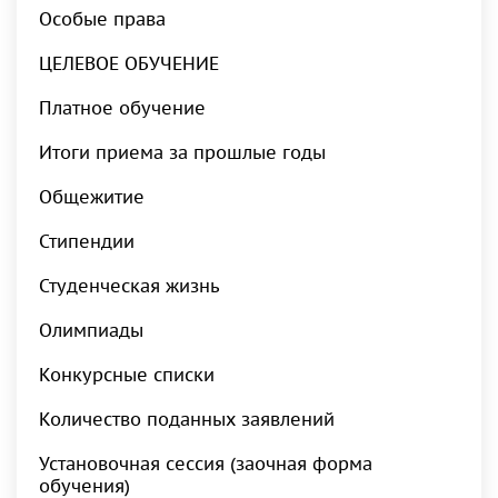
Особые права
ЦЕЛЕВОЕ ОБУЧЕНИЕ
Платное обучение
Итоги приема за прошлые годы
Общежитие
Стипендии
Студенческая жизнь
Олимпиады
Конкурсные списки
Количество поданных заявлений
Установочная сессия (заочная форма
обучения)