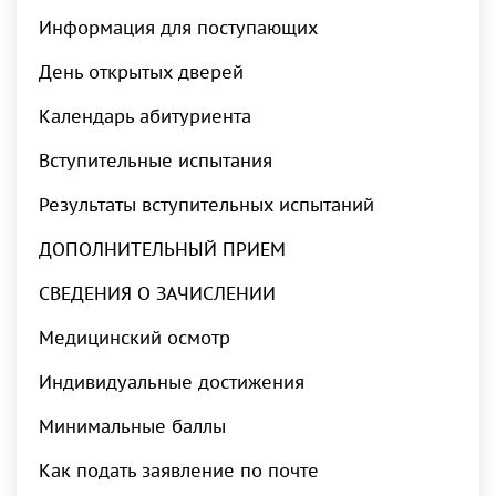
Информация для поступающих
День открытых дверей
Календарь абитуриента
Вступительные испытания
Результаты вступительных испытаний
ДОПОЛНИТЕЛЬНЫЙ ПРИЕМ
СВЕДЕНИЯ О ЗАЧИСЛЕНИИ
Медицинский осмотр
Индивидуальные достижения
Минимальные баллы
Как подать заявление по почте