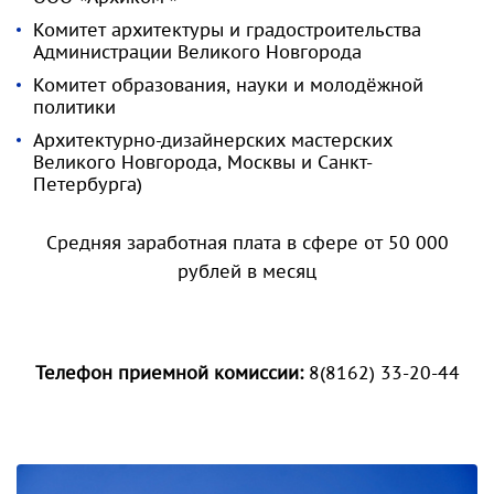
Комитет архитектуры и градостроительства
Администрации Великого Новгорода
Комитет образования, науки и молодёжной
политики
Архитектурно-дизайнерских мастерских
Великого Новгорода, Москвы и Санкт-
Петербурга)
Средняя заработная плата в сфере от 50 000
рублей в месяц
Телефон приемной комиссии:
8(8162) 33-20-44