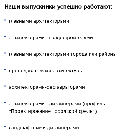
Наши выпускники успешно работают:
главными архитекторами
архитекторами - градостроителями
главными архитекторами города или района
преподавателями архитектуры
архитекторами-реставраторами
архитекторами - дизайнерами (профиль
“Проектирование городской среды”)
ландшафтными дизайнерами