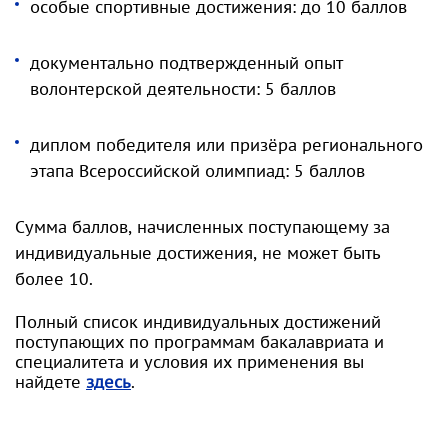
особые спортивные достижения: до 10 баллов
документально подтвержденный опыт
волонтерской деятельности: 5 баллов
диплом победителя или призёра регионального
этапа Всероссийской олимпиад: 5 баллов
Сумма баллов, начисленных поступающему за
индивидуальные достижения, не может быть
более 10.
Полный список индивидуальных достижений
поступающих по программам бакалавриата и
специалитета и условия их применения вы
найдете
здесь
.