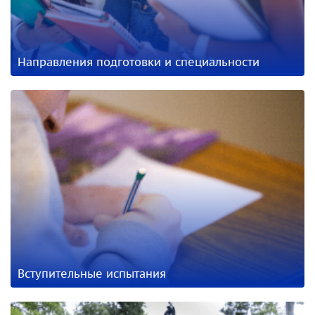
Направления подготовки и специальности
Вступительные испытания