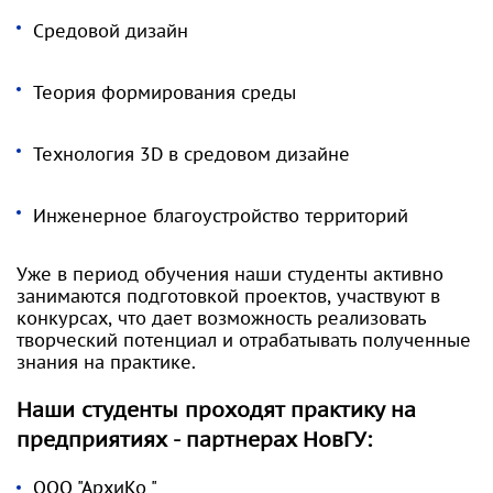
Средовой дизайн
Теория формирования среды
Технология 3D в средовом дизайне
Инженерное благоустройство территорий
Уже в период обучения наши студенты активно
занимаются подготовкой проектов, участвуют в
конкурсах, что дает возможность реализовать
творческий потенциал и отрабатывать полученные
знания на практике.
Наши студенты проходят практику на
предприятиях - партнерах НовГУ:
ООО "АрхиКо "