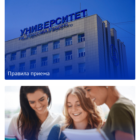
Правила приема