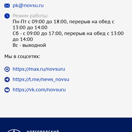
pk@novsu.ru
Режим работы:
Пн-Пт с 09:00 до 18:00, перерыв на обед с
13:00 до 14:00
Сб - с 09:00 до 17:00, перерыв на обед с 13:00
до 14:00
Вс - выходной
Мы в соцсетях:
https://max.ru/novsuru
https://t.me/news_novsu
https://vk.com/novsuru