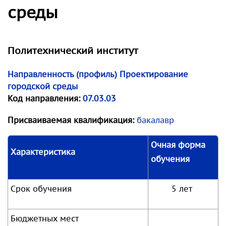
среды
Политехнический институт
Направленность (профиль) Проектирование
городской среды
Код направления:
07.03.03
Присваиваемая квалификация:
бакалавр
Очная форма
Характеристика
обучения
Срок обучения
5 лет
Бюджетных мест