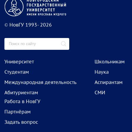
© НовГУ 1993- 2026
Университет
Школьникам
Студентам
Наука
Международная деятельность
Аспирантам
Абитуриентам
СМИ
Работа в НовГУ
Партнёрам
Задать вопрос