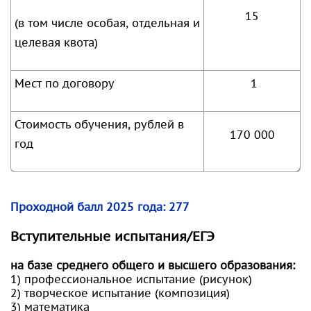
15
(в том числе особая, отдельная и
целевая квота)
Мест по договору
1
Стоимость обучения, рублей в
170 000
год
Проходной балл 2025 года:
277
Вступительные испытания/ЕГЭ
на базе среднего общего и высшего образования:
1) профессиональное испытание (рисунок)
2) творческое испытание (композиция)
3) математика