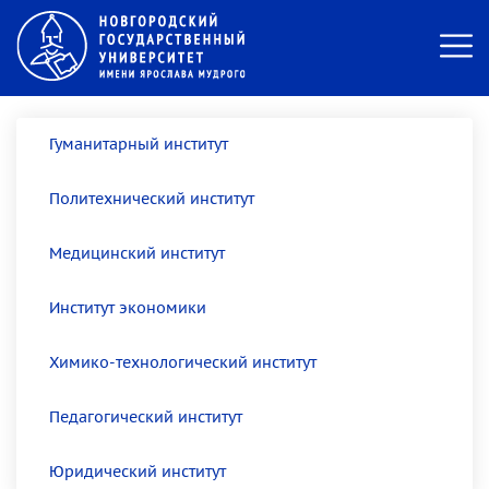
Гуманитарный институт
Политехнический институт
Медицинский институт
Институт экономики
Химико-технологический институт
Педагогический институт
Юридический институт