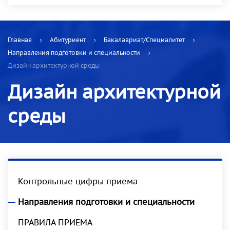
Главная
Абитуриент
Бакалавриат/Специалитет
Направления подготовки и специальности
Дизайн архитектурной среды
Дизайн архитектурной
среды
Контрольные цифры приема
Направления подготовки и специальности
ПРАВИЛА ПРИЕМА