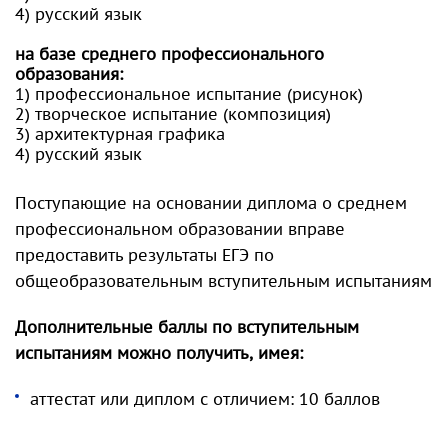
4) русский язык
на базе среднего профессионального
образования:
1) профессиональное испытание (рисунок)
2) творческое испытание (композиция)
3) архитектурная графика
4) русский язык
Поступающие на основании диплома о среднем
профессиональном образовании вправе
предоставить результаты ЕГЭ по
общеобразовательным вступительным испытаниям
Дополнительные баллы по вступительным
испытаниям можно получить, имея:
аттестат или диплом с отличием: 10 баллов