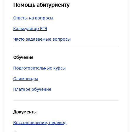
Помощь абитуриенту
Ответы на вопросы
Калькулятор ЕГЭ
Часто задаваемые вопросы
Обучение
Подготовительные курсы
Олимпиады
Платное обучение
Документы
Восстановление, перевод