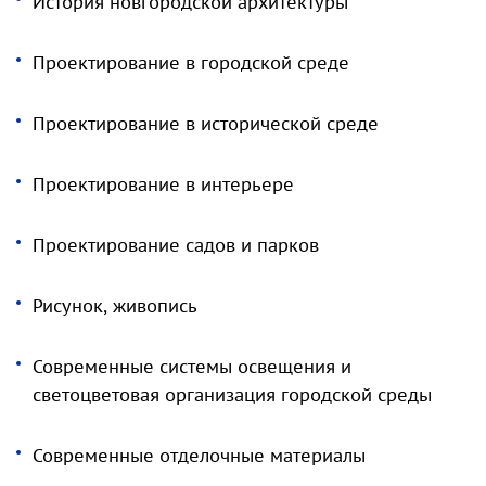
История новгородской архитектуры
Проектирование в городской среде
Проектирование в исторической среде
Проектирование в интерьере
Проектирование садов и парков
Рисунок, живопись
Современные системы освещения и
светоцветовая организация городской среды
Современные отделочные материалы