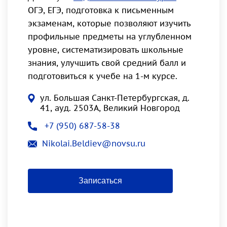
ОГЭ, ЕГЭ, подготовка к письменным
экзаменам, которые позволяют изучить
профильные предметы на углубленном
уровне, систематизировать школьные
знания, улучшить свой средний балл и
подготовиться к учебе на 1-м курсе.
ул. Большая Санкт-Петербургская, д.
41, ауд. 2503А, Великий Новгород
+7 (950) 687-58-38
Nikolai.Beldiev@novsu.ru
Записаться