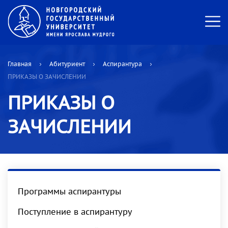
Главная
Абитуриент
Аспирантура
ПРИКАЗЫ О ЗАЧИСЛЕНИИ
ПРИКАЗЫ О
ЗАЧИСЛЕНИИ
Программы аспирантуры
Поступление в аспирантуру