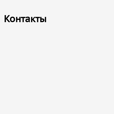
Контакты