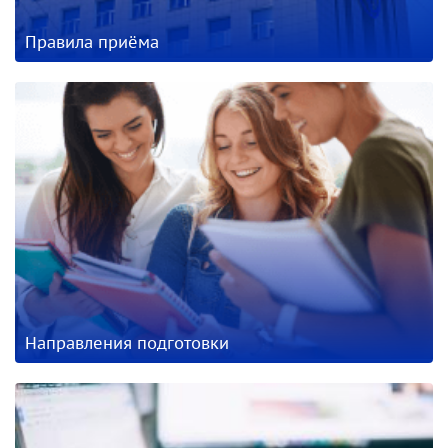
Правила приёма
Направления подготовки