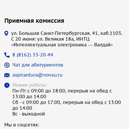
Приемная комиссия
ул. Большая Санкт-Петербургская, 41, каб.1103.
С 20 июня: ул. Великая 18а, ИНТЦ
«Интеллектуальная электроника — Валдай»
8 (8162) 33-20-44
Чат для абитуриентов
aspirantura@novsu.ru
Режим работы:
Пн-Пт с 09:00 до 18:00, перерыв на обед с
13:00 до 14:00
Сб - с 09:00 до 17:00, перерыв на обед с 13:00
до 14:00
Вс - выходной
Мы в соцсетях: