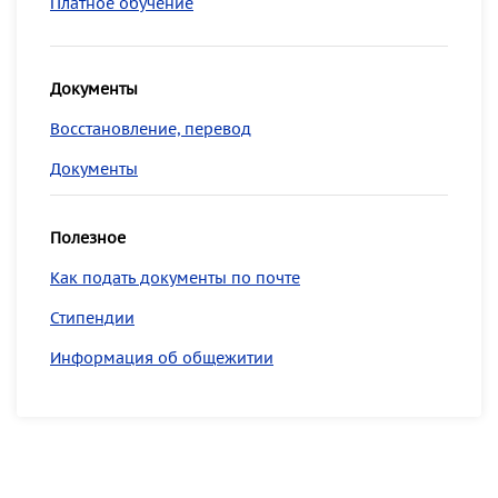
Платное обучение
Документы
Восстановление, перевод
Документы
Полезное
Как подать документы по почте
Стипендии
Информация об общежитии