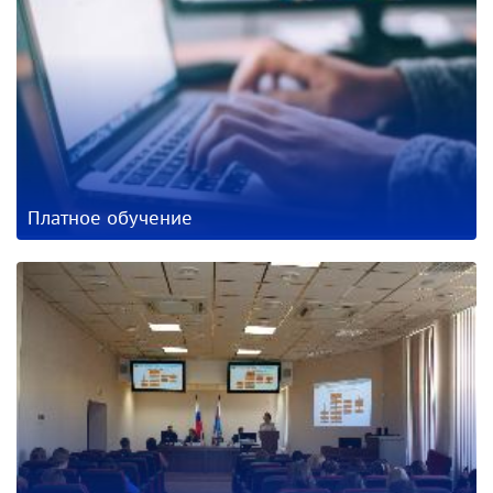
Платное обучение