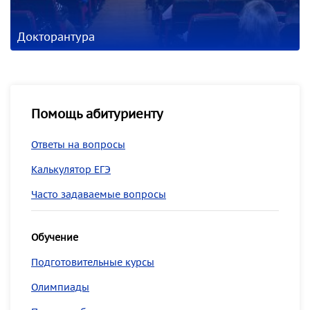
Докторантура
Помощь абитуриенту
Ответы на вопросы
Калькулятор ЕГЭ
Часто задаваемые вопросы
Обучение
Подготовительные курсы
Олимпиады