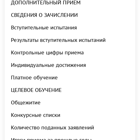
ДОПОЛНИТЕЛЬНЫЙ ПРИЕМ
СВЕДЕНИЯ О ЗАЧИСЛЕНИИ
Вступительные испытания
Результаты вступительных испытаний
Контрольные цифры приема
Индивидуальные достижения
Платное обучение
ЦЕЛЕВОЕ ОБУЧЕНИЕ
Общежитие
Конкурсные списки
Количество поданных заявлений