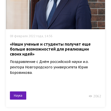
08 февраля 2022 года, 14:56
«Наши ученые и студенты получат еще
больше возможностей для реализации
своих идей»
Поздравление с Днём российской науки и.о.
ректора Новгородского университета Юрия
Боровикова.
Наука
2062