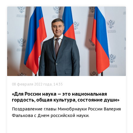
08 февраля 2022 года, 14:35
«Для России наука — это национальная
гордость, общая культура, состояние души»
Поздравление главы Минобрнауки России Валерия
Фалькова с Днем российской науки.