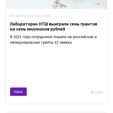
05 апреля 2022 года, 09:02
Лаборатории НТШ выиграли семь грантов
на семь миллионов рублей
В 2021 году сотрудники подали на российские и
международные гранты 32 заявки.
Наука
1889