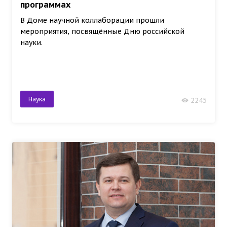
программах
В Доме научной коллаборации прошли
мероприятия, посвящённые Дню российской
науки.
Наука
2245