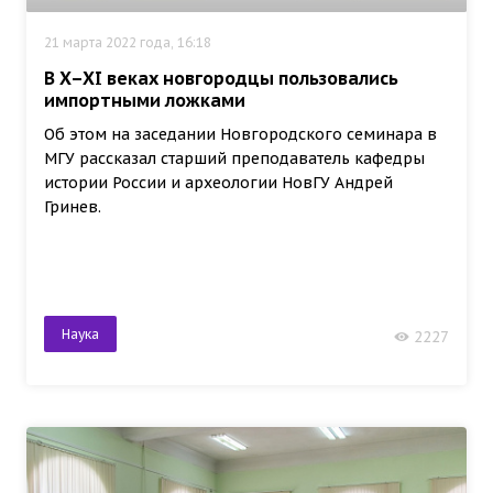
21 марта 2022 года, 16:18
В X–XI веках новгородцы пользовались
импортными ложками
Об этом на заседании Новгородского семинара в
МГУ рассказал старший преподаватель кафедры
истории России и археологии НовГУ Андрей
Гринев.
Наука
2227