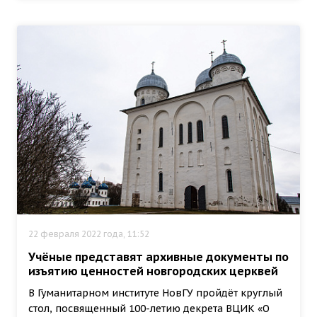
22 февраля 2022 года, 11:52
Учёные представят архивные документы по
изъятию ценностей новгородских церквей
В Гуманитарном институте НовГУ пройдёт круглый
стол, посвященный 100-летию декрета ВЦИК «О