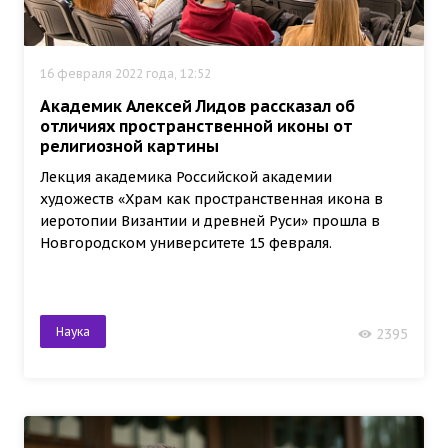
16 февраля 2022 года, 12:52
Академик Алексей Лидов рассказал об
отличиях пространственной иконы от
религиозной картины
Лекция академика Российской академии
художеств «Храм как пространственная икона в
иеротопии Византии и древней Руси» прошла в
Новгородском университете 15 февраля.
Наука
2395