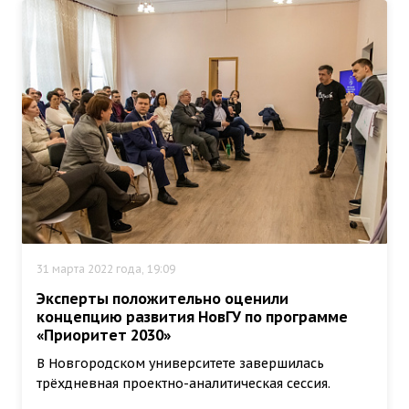
31 марта 2022 года, 19:09
Эксперты положительно оценили
концепцию развития НовГУ по программе
«Приоритет 2030»
В Новгородском университете завершилась
трёхдневная проектно-аналитическая сессия.