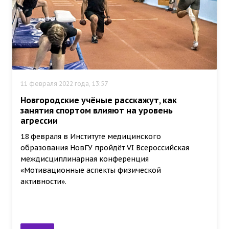
11 февраля 2022 года, 13:57
Новгородские учёные расскажут, как
занятия спортом влияют на уровень
агрессии
18 февраля в Институте медицинского
образования НовГУ пройдёт VI Всероссийская
междисциплинарная конференция
«Мотивационные аспекты физической
активности».