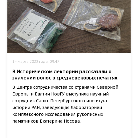
14 марта 2022 года, 09:47
В Историческом лектории рассказали о
значении волос в средневековых печатях
В Центре сотрудничества со странами Северной
Европы и Балтии НовГУ выступила научный
сотрудник Санкт-Петербургского института
истории РАН, заведующая Лабораторией
комплексного исследования рукописных
памятников Екатерина Носова.