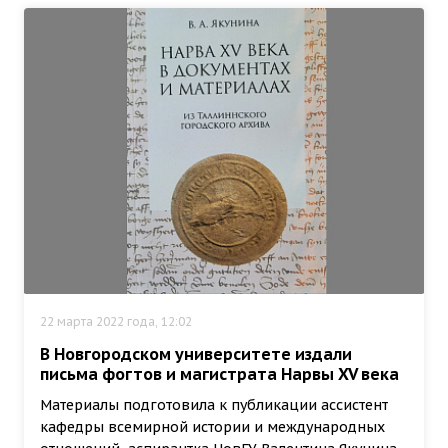
22 марта 2022 года, 12:02
В Новгородском университете издали
письма фогтов и магистрата Нарвы XV века
Материалы подготовила к публикации ассистент
кафедры всемирной истории и международных