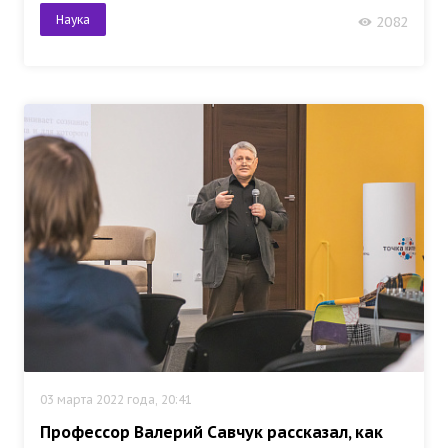
Наука
2082
03 марта 2022 года, 20:41
Профессор Валерий Савчук рассказал, как