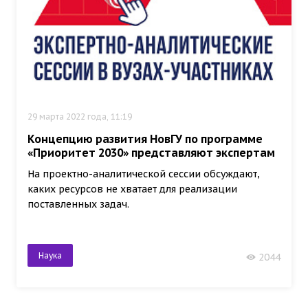
29 марта 2022 года, 11:19
Концепцию развития НовГУ по программе
«Приоритет 2030» представляют экспертам
На проектно-аналитической сессии обсуждают,
каких ресурсов не хватает для реализации
поставленных задач.
Наука
2044