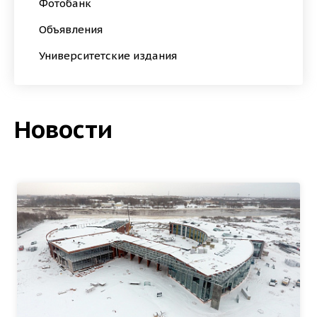
Фотобанк
Объявления
Университетские издания
Новости