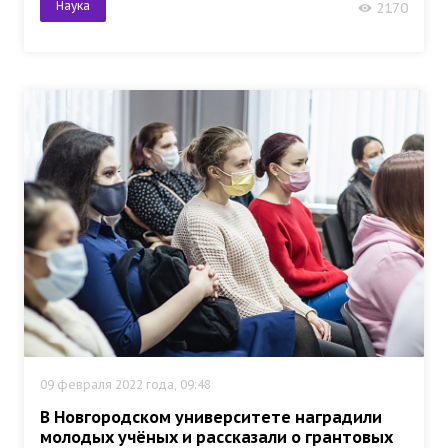
Наука
2170
09 февраля 2022 года, 09:48
В Новгородском университете наградили
молодых учёных и рассказали о грантовых