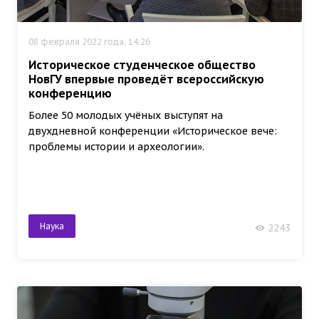
08 февраля 2022 года, 14:26
Историческое студенческое общество
НовГУ впервые проведёт всероссийскую
конференцию
Более 50 молодых учёных выступят на
двухдневной конференции «Историческое вече:
проблемы истории и археологии».
Наука
2243