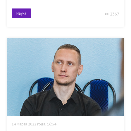
Наука
2367
14 марта 2022 года, 16:54