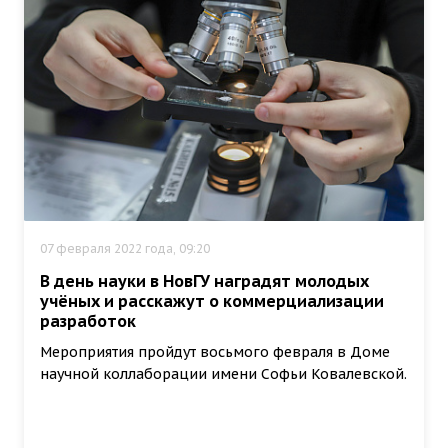
07 февраля 2022 года, 09:20
В день науки в НовГУ наградят молодых
учёных и расскажут о коммерциализации
разработок
Мероприятия пройдут восьмого февраля в Доме
научной коллаборации имени Софьи Ковалевской.