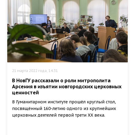
21 марта 2022 года, 14:31
В НовГУ рассказали о роли митрополита
Арсения в изъятии новгородских церковных
ценностей
В Гуманитарном институте прошёл круглый стол,
посвящённый 160-летию одного из крупнейших
церковных деятелей первой трети XX века.