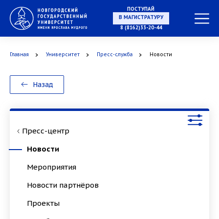
ПОСТУПАЙ
НА СПЕЦИАЛИТЕТ
8 (8162)33-20-44
Главная
Университет
Пресс-служба
Новости
В МАГИСТРАТУРУ
Назад
Пресс-центр
В АСПИРАНТУРУ
Новости
Мероприятия
Новости партнёров
В ОРДИНАТУРУ
Проекты