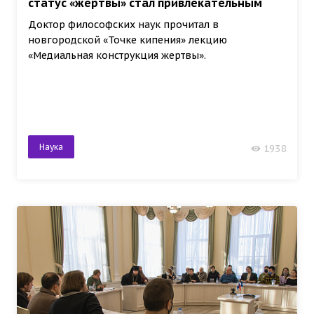
статус «жертвы» стал привлекательным
Доктор философских наук прочитал в
новгородской «Точке кипения» лекцию
«Медиальная конструкция жертвы».
Наука
1938