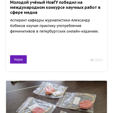
Молодой учёный НовГУ победил на
международном конкурсе научных работ в
сфере медиа
Аспирант кафедры журналистики Александр
Кобяков изучил практику употребления
феминитивов в петербургских онлайн-изданиях.
Наука
2217