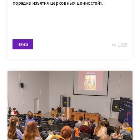
порядке изъятия церковных ценностей».
Наука
1825