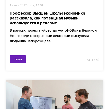
17 мая 2022 года, 13:01
Профессор Высшей школы экономики
рассказала, как потенциал музыки
используется в рекламе
В рамках проекта «Ареопаг-АнтоНОВо» в Великом
Новгороде с открытыми лекциями выступила
Людмила Запорожцева.
Наука
1756