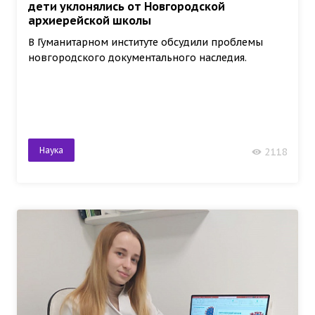
дети уклонялись от Новгородской
архиерейской школы
В Гуманитарном институте обсудили проблемы
новгородского документального наследия.
Наука
2118