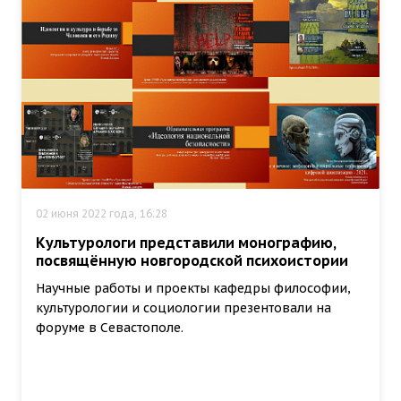
02 июня 2022 года, 16:28
Культурологи представили монографию,
посвящённую новгородской психоистории
Научные работы и проекты кафедры философии,
культурологии и социологии презентовали на
форуме в Севастополе.