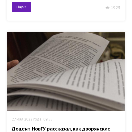
Наука
1923
27 мая 2022 года, 09:55
Доцент НовГУ рассказал, как дворянские