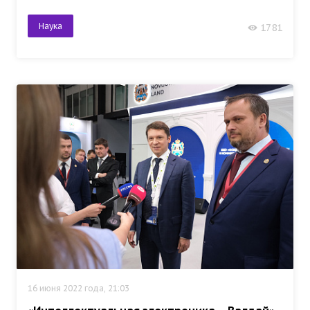
Наука
1781
16 июня 2022 года, 21:03