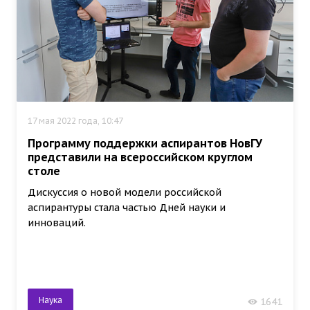
17 мая 2022 года, 10:47
Программу поддержки аспирантов НовГУ
представили на всероссийском круглом
столе
Дискуссия о новой модели российской
аспирантуры стала частью Дней науки и
инноваций.
Наука
1641