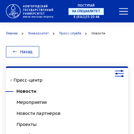
ПОСТУПАЙ
НА СПЕЦИАЛИТЕТ
8 (8162)33-20-44
Главная
Университет
Пресс-служба
Новости
В МАГИСТРАТУРУ
Назад
Пресс-центр
В АСПИРАНТУРУ
Новости
Мероприятия
Новости партнёров
В ОРДИНАТУРУ
Проекты