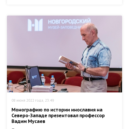
08 июня 2022 года, 23:49
Монографию по истории инославия на
Северо-Западе презентовал профессор
Вадим Мусаев