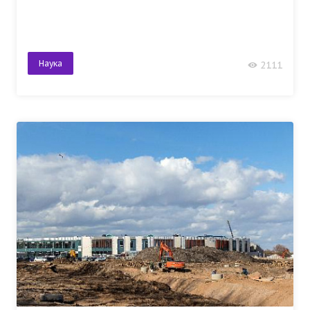
Наука
2111