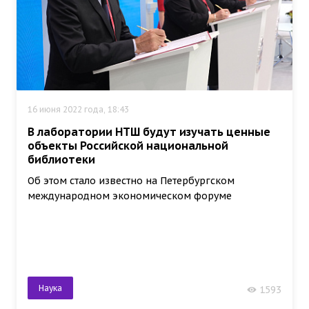
16 июня 2022 года, 18:43
В лаборатории НТШ будут изучать ценные
объекты Российской национальной
библиотеки
Об этом стало известно на Петербургском
международном экономическом форуме
Наука
1593