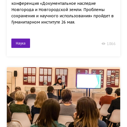
конференция «Документальное наследие
Новгорода и Новгородской земли. Проблемы
сохранения и научного использования» пройдет в
Гуманитарном институте 26 мая.
Наука
1866