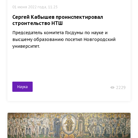
01 июня 2022 года, 11:25
Сергей Кабышев проинспектировал
строительство НТШ
Председатель комитета Госдумы по науке и
высшему образованию посетил Новгородский
университет.
Наука
2229