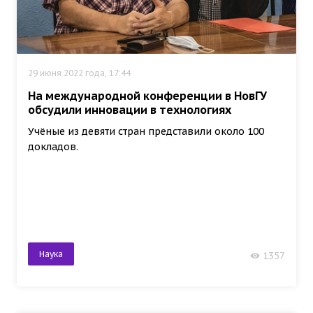
29 июня 2022 года, 17:44
На международной конференции в НовГУ
обсудили инновации в технологиях
Учёные из девяти стран представили около 100
докладов.
Наука
1357