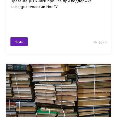
Презентация книги прошла при поддержке
кафедры теологии НовГУ.
Наука
1674