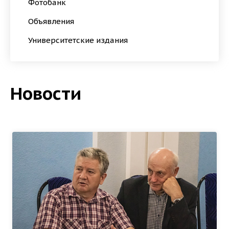
Фотобанк
Объявления
Университетские издания
Новости