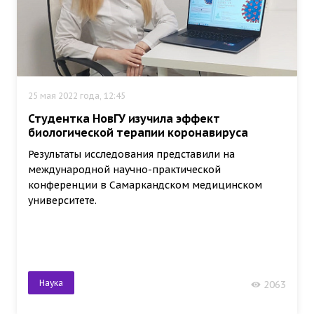
25 мая 2022 года, 12:45
Студентка НовГУ изучила эффект
биологической терапии коронавируса
Результаты исследования представили на
международной научно-практической
конференции в Самаркандском медицинском
университете.
Наука
2063