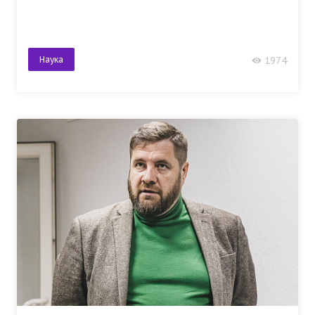
Наука
1974