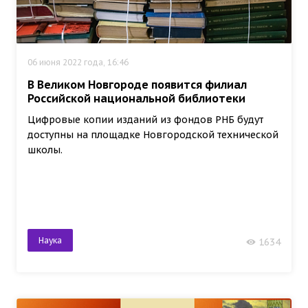
06 июня 2022 года, 16:46
В Великом Новгороде появится филиал
Российской национальной библиотеки
Цифровые копии изданий из фондов РНБ будут
доступны на площадке Новгородской технической
школы.
Наука
1634