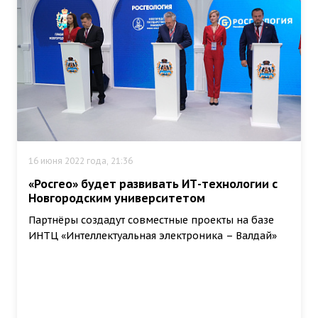
16 июня 2022 года, 21:36
«Росгео» будет развивать ИТ-технологии с
Новгородским университетом
Партнёры создадут совместные проекты на базе
ИНТЦ «Интеллектуальная электроника – Валдай»