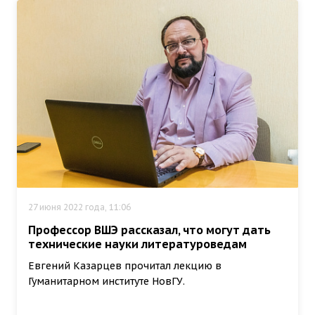
27 июня 2022 года, 11:06
Профессор ВШЭ рассказал, что могут дать
технические науки литературоведам
Евгений Казарцев прочитал лекцию в
Гуманитарном институте НовГУ.