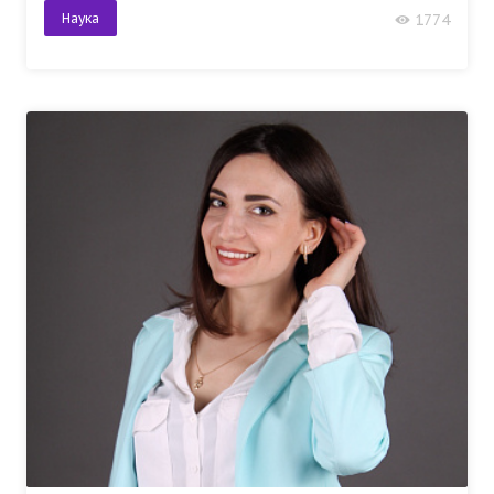
Наука
1774