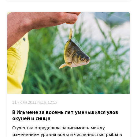
11 июля 2022 года, 12:15
В Ильмене за восемь лет уменьшился улов
окуней и синца
Студентка определила зависимость между
изменением уровня воды и численностью рыбы в