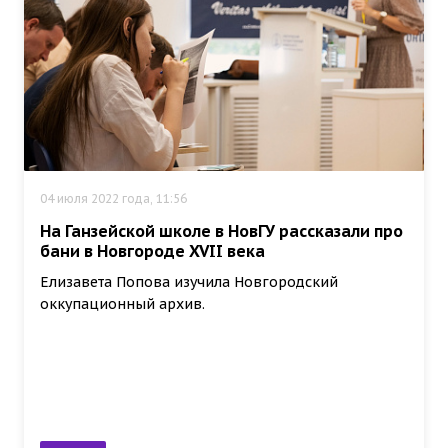
04 июля 2022 года, 11:56
На Ганзейской школе в НовГУ рассказали про
бани в Новгороде XVII века
Елизавета Попова изучила Новгородский
оккупационный архив.