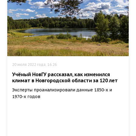
20 июля 2022 года, 16:26
Учёный НовГУ рассказал, как изменился
климат в Новгородской области за 120 лет
Эксперты проанализировали данные 1850-х и
1970-х годов