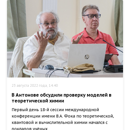
23 августа 2022 года, 14:40
В Антонове обсудили проверку моделей в
теоретической химии
Первый день 18-й сессии международной
конференции имени В.А. Фока по теоретической,
квантовой и вычислительной химии начался с
докладов учёных