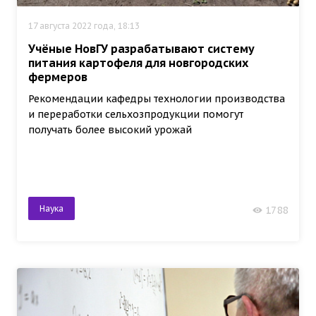
17 августа 2022 года, 18:13
Учёные НовГУ разрабатывают систему
питания картофеля для новгородских
фермеров
Рекомендации кафедры технологии производства
и переработки сельхозпродукции помогут
получать более высокий урожай
Наука
1788