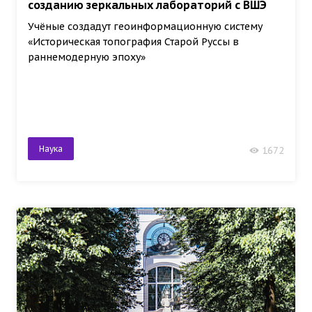
созданию зеркальных лабораторий с ВШЭ
Учёные создадут геоинформационную систему
«Историческая топография Старой Руссы в
раннемодерную эпоху»
Наука
1672