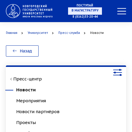
ПОСТУПАЙ
НА СПЕЦИАЛИТЕТ
8 (8162)33-20-44
Главная
Университет
Пресс-служба
Новости
В МАГИСТРАТУРУ
Назад
Пресс-центр
В АСПИРАНТУРУ
Новости
Мероприятия
Новости партнёров
В ОРДИНАТУРУ
Проекты