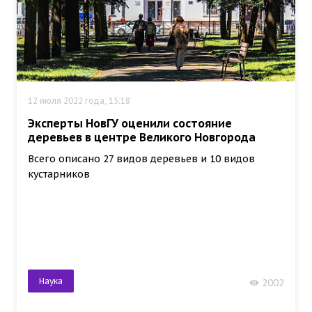
12 июля 2022 года, 15:18
Эксперты НовГУ оценили состояние
деревьев в центре Великого Новгорода
Всего описано 27 видов деревьев и 10 видов
кустарников
Наука
2002