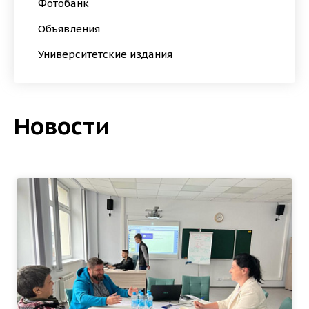
Фотобанк
Объявления
Университетские издания
Новости