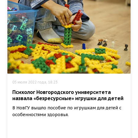
05 июля 2022 года, 18:23
Психолог Новгородского университета
назвала «безресурсные» игрушки для детей
В НовГУ вышло пособие по игрушкам для детей с
особенностями здоровья.