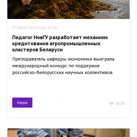
07 июля 2022 года, 15:56
Педагог НовГУ разработает механизм
кредитования агропромышленных
кластеров Беларуси
Преподаватель кафедры экономики выиграла
международный конкурс по поддержке
российско-белорусских научных коллективов
Наука
1656