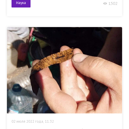
Наука
1502
02 июля 2022 года, 11:32