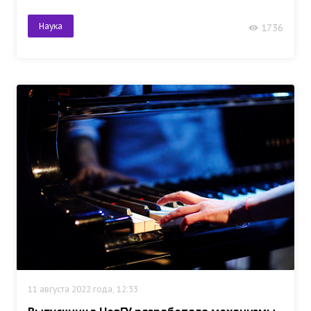
Наука
1736
11 августа 2022 года, 12:33