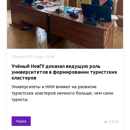
29 июня 2022 года, 18:46
Учёный НовГУ доказал ведущую роль
университетов в формировании туристских
кластеров
Университеты и НИИ влияют на развитие
туристских кластеров немного больше, чем сами
туристы.
Наука
1358