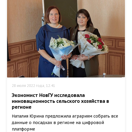
28 июля 2022 года, 12:41
Экономист НовГУ исследовала
инновационность сельского хозяйства в
регионе
Наталия Юрина предложила аграриям собрать все
данные о посадках в регионе на цифровой
платформе