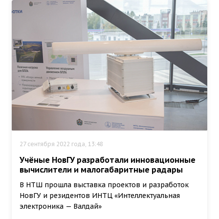
27 сентября 2022 года, 13:48
Учёные НовГУ разработали инновационные
вычислители и малогабаритные радары
В НТШ прошла выставка проектов и разработок
НовГУ и резидентов ИНТЦ «Интеллектуальная
электроника — Валдай»