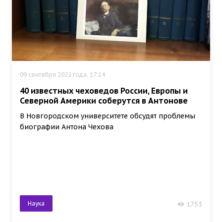
09 сентября 2022 года, 17:14
40 известных чеховедов России, Европы и
Северной Америки соберутся в Антонове
В Новгородском университете обсудят проблемы
биографии Антона Чехова
Наука
1753