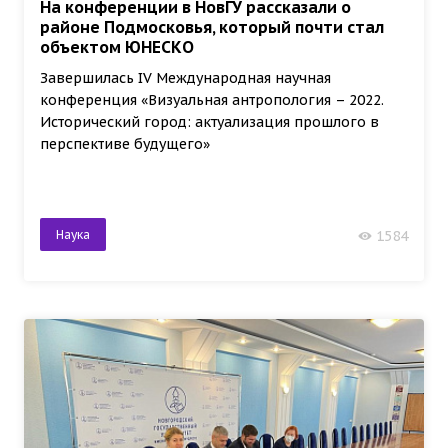
На конференции в НовГУ рассказали о
районе Подмосковья, который почти стал
объектом ЮНЕСКО
Завершилась IV Международная научная
конференция «Визуальная антропология – 2022.
Исторический город: актуализация прошлого в
перспективе будущего»
Наука
1584