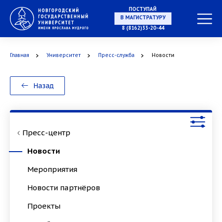
ПОСТУПАЙ
НА СПЕЦИАЛИТЕТ
8 (8162)33-20-44
Главная
Университет
Пресс-служба
Новости
В МАГИСТРАТУРУ
Назад
Пресс-центр
В АСПИРАНТУРУ
Новости
Мероприятия
Новости партнёров
В ОРДИНАТУРУ
Проекты