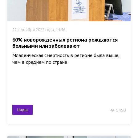
22 сентября 2022 года, 14:56
60% новорожденных региона рождаются
больными или заболевают
Младенческая смертность в регионе была выше,
чем в среднем по стране
Наука
1450