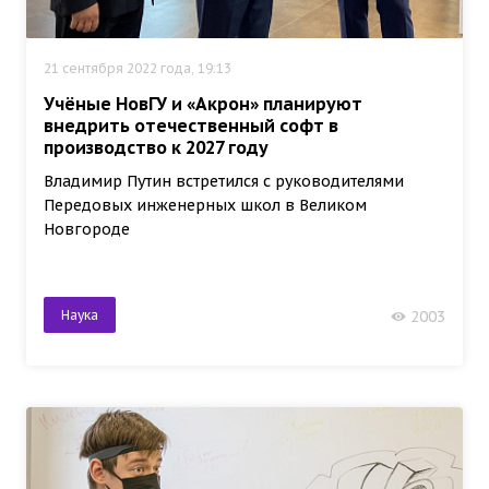
21 сентября 2022 года, 19:13
Учёные НовГУ и «Акрон» планируют
внедрить отечественный софт в
производство к 2027 году
Владимир Путин встретился с руководителями
Передовых инженерных школ в Великом
Новгороде
Наука
2003