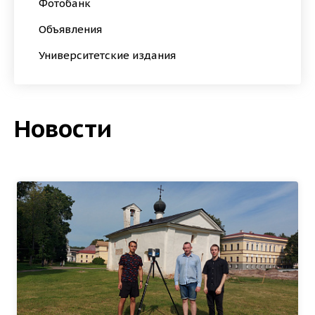
Фотобанк
Объявления
Университетские издания
Новости