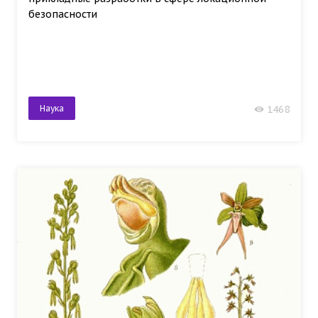
безопасности
Наука
1468