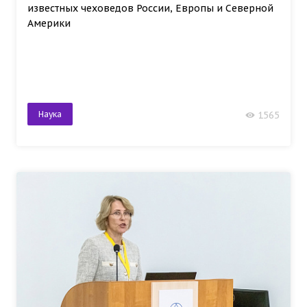
известных чеховедов России, Европы и Северной
Америки
Наука
1565