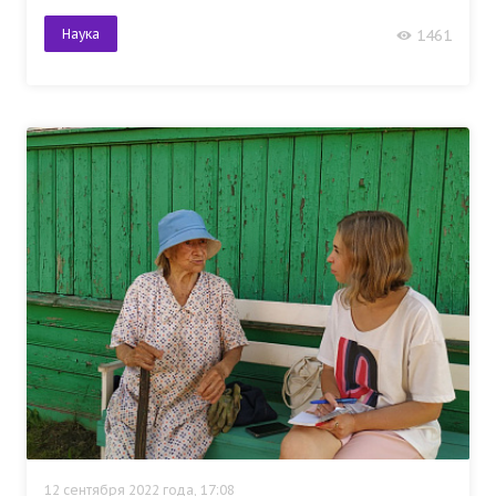
Наука
1461
12 сентября 2022 года, 17:08