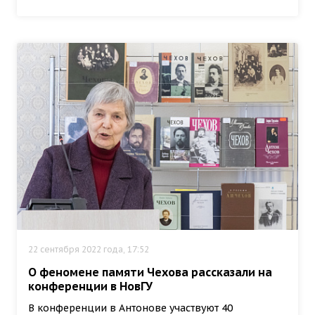
22 сентября 2022 года, 17:52
О феномене памяти Чехова рассказали на
конференции в НовГУ
В конференции в Антонове участвуют 40