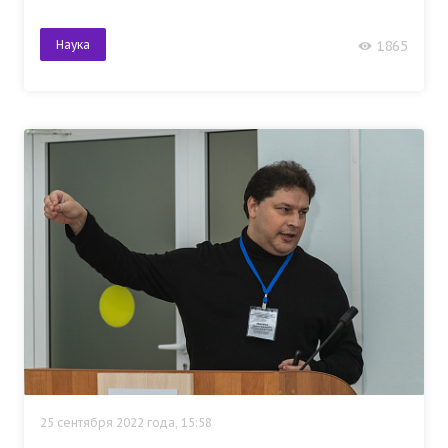
Наука
1865
25 сентября 2022 года, 15:58