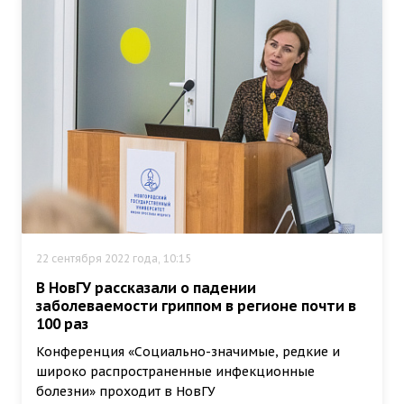
22 сентября 2022 года, 10:15
В НовГУ рассказали о падении
заболеваемости гриппом в регионе почти в
100 раз
Конференция «Социально-значимые, редкие и
широко распространенные инфекционные
болезни» проходит в НовГУ