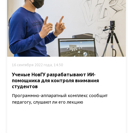
16 сентября 2022 года, 14:50
Ученые НовГУ разрабатывают ИИ-
помощника для контроля внимания
студентов
Программно-аппаратный комплекс сообщит
педагогу, слушают ли его лекцию