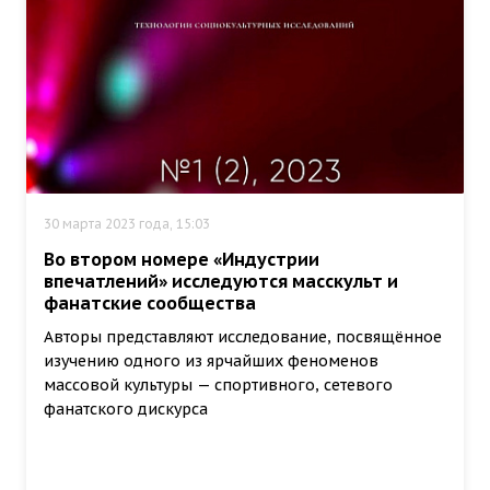
30 марта 2023 года, 15:03
Во втором номере «Индустрии
впечатлений» исследуются масскульт и
фанатские сообщества
Авторы представляют исследование, посвящённое
изучению одного из ярчайших феноменов
массовой культуры — спортивного, сетевого
фанатского дискурса