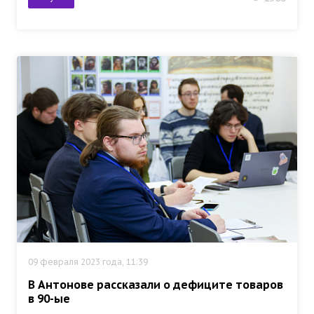
09 февраля 2023 года, 11:39
В Антонове рассказали о дефиците товаров
в 90-ые