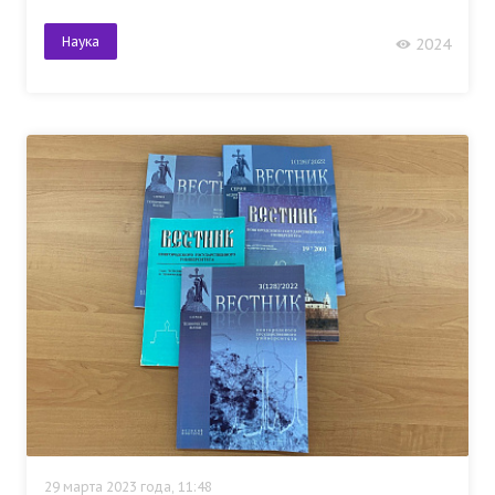
Наука
2024
29 марта 2023 года, 11:48