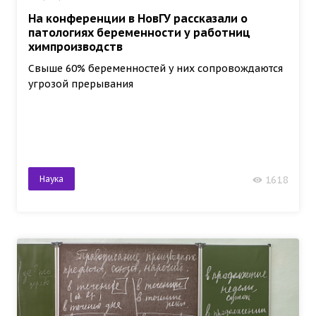
На конференции в НовГУ рассказали о
патологиях беременности у работниц
химпроизводств
Свыше 60% беременностей у них сопровождаются
угрозой прерывания
Наука
1618