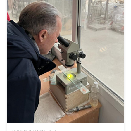
16 марта 2023 года, 15:17