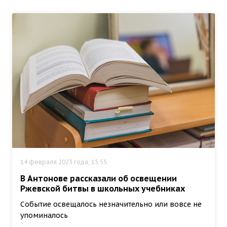
14 февраля 2023 года, 15:55
В Антонове рассказали об освещении
Ржевской битвы в школьных учебниках
Событие освещалось незначительно или вовсе не
упоминалось