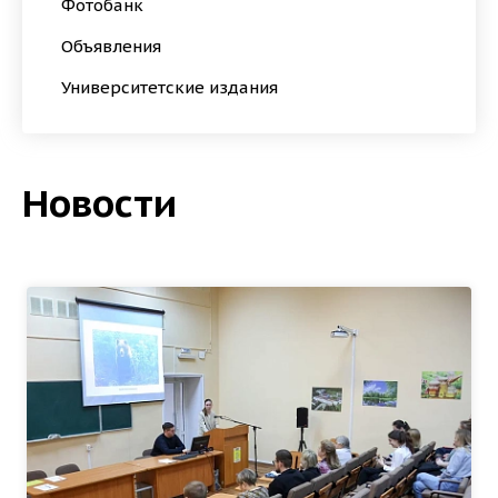
Фотобанк
Объявления
Университетские издания
Новости