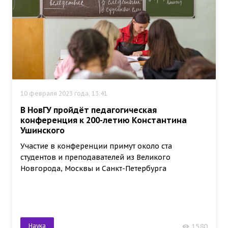
10 февраля 2023 года, 13:41
В НовГУ пройдёт педагогическая
конференция к 200-летию Константина
Ушинского
Участие в конференции примут около ста
студентов и преподавателей из Великого
Новгорода, Москвы и Санкт-Петербурга
Наука
1580