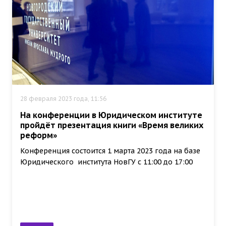
28 февраля 2023 года, 11:56
На конференции в Юридическом институте
пройдёт презентация книги «Время великих
реформ»
Конференция состоится 1 марта 2023 года на базе
Юридического института НовГУ с 11:00 до 17:00