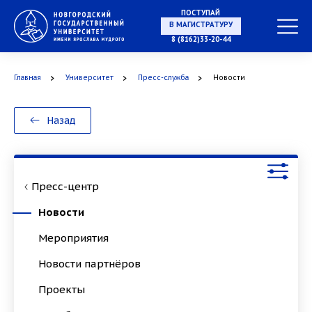
ПОСТУПАЙ
НА СПЕЦИАЛИТЕТ
8 (8162)33-20-44
Главная
Университет
Пресс-служба
Новости
В МАГИСТРАТУРУ
Назад
Пресс-центр
В АСПИРАНТУРУ
Новости
Мероприятия
Новости партнёров
В ОРДИНАТУРУ
Проекты