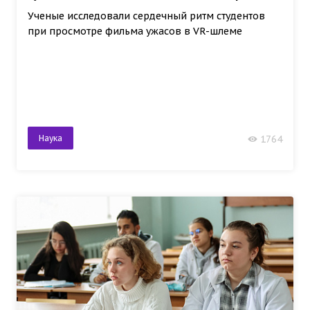
Ученые исследовали сердечный ритм студентов
при просмотре фильма ужасов в VR-шлеме
Наука
1764