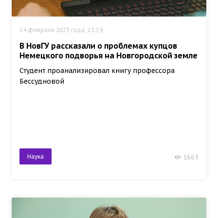
14 февраля 2023 года, 15:19
В НовГУ рассказали о проблемах купцов
Немецкого подворья на Новгородской земле
Студент проанализировал книгу профессора
Бессудновой
Наука
1663