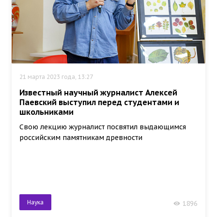
21 марта 2023 года, 13:27
Известный научный журналист Алексей
Паевский выступил перед студентами и
школьниками
Свою лекцию журналист посвятил выдающимся
российским памятникам древности
Наука
1896