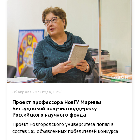
06 апреля 2023 года, 13:56
Проект профессора НовГУ Марины
Бессудновой получил поддержку
Российского научного фонда
Проект Новгородского университета попал в
состав 585 объявленных победителей конкурса