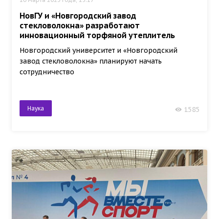
НовГУ и «Новгородский завод
стекловолокна» разработают
инновационный торфяной утеплитель
Новгородский университет и «Новгородский
завод стекловолокна» планируют начать
сотрудничество
Наука
1585