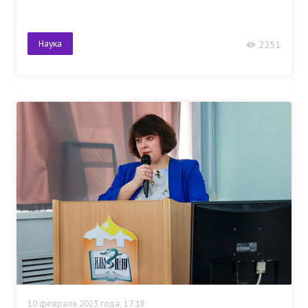
Наука
2251
10 февраля 2023 года, 17:18