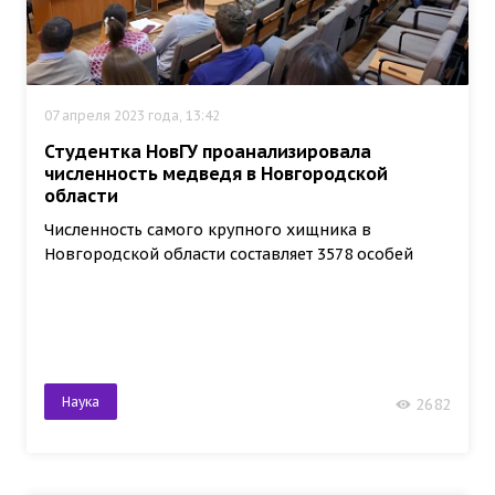
07 апреля 2023 года, 13:42
Студентка НовГУ проанализировала
численность медведя в Новгородской
области
Численность самого крупного хищника в
Новгородской области составляет 3578 особей
Наука
2682