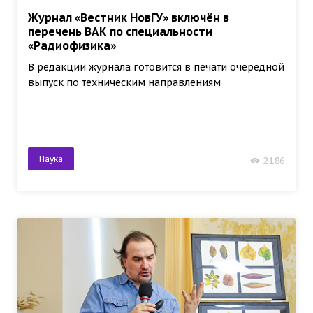
Журнал «Вестник НовГУ» включён в
перечень ВАК по специальности
«Радиофизика»
В редакции журнала готовится в печати очередной
выпуск по техническим направлениям
Наука
2186