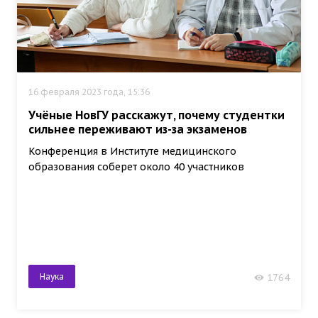
16 февраля 2023 года, 15:36
Учёные НовГУ расскажут, почему студентки
сильнее переживают из-за экзаменов
Конференция в Институте медицинского
образования соберет около 40 участников
Наука
1764