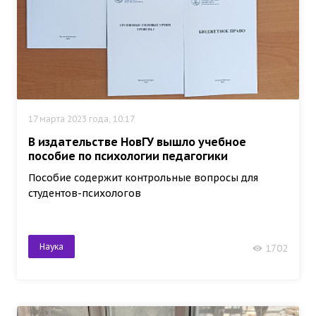
17 марта 2023 года, 10:17
В издательстве НовГУ вышло учебное
пособие по психологии педагогики
Пособие содержит контрольные вопросы для
студентов-психологов
Наука
1702