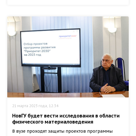
21 марта 2023 года, 12:34
НовГУ будет вести исследования в области
физического материаловедения
В вузе проходят защиты проектов программы