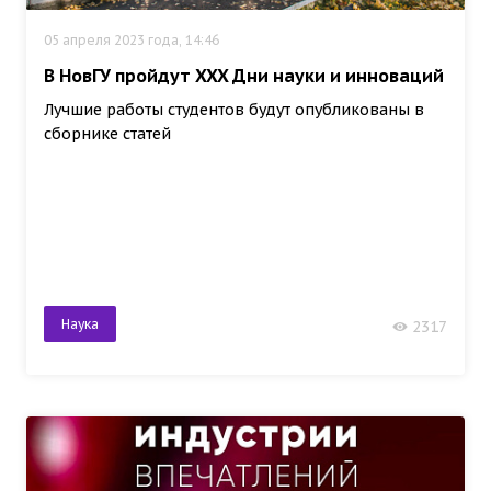
05 апреля 2023 года, 14:46
В НовГУ пройдут XXX Дни науки и инноваций
Лучшие работы студентов будут опубликованы в
сборнике статей
Наука
2317