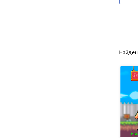
Найден