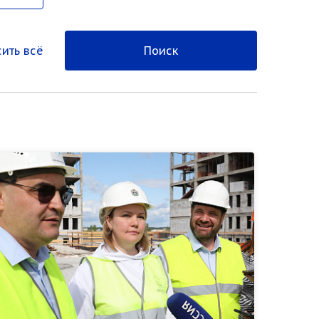
ить всё