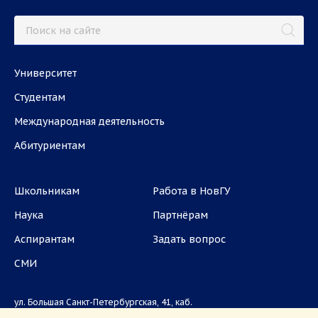
Университет
Студентам
Международная деятельность
Абитуриентам
Школьникам
Работа в НовГУ
Наука
Партнёрам
Аспирантам
Задать вопрос
СМИ
ул. Большая Санкт-Петербургская, 41, каб.
1101, 1103