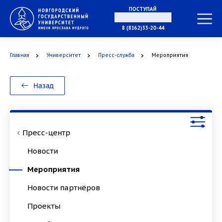
ПОСТУПАЙ
В МАГИСТРАТУРУ
8 (8162)33-20-44
Главная
Университет
Пресс-служба
Мероприятия
В АСПИРАНТУРУ
Назад
В ОРДИНАТУРУ
Пресс-центр
Новости
Мероприятия
Новости партнёров
Проекты