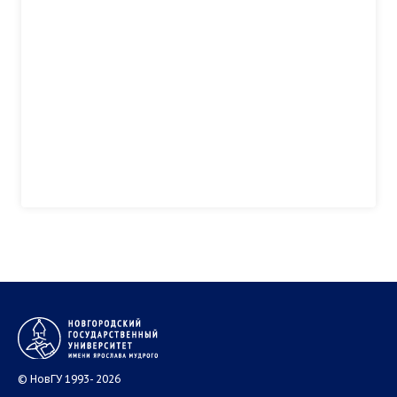
© НовГУ 1993- 2026