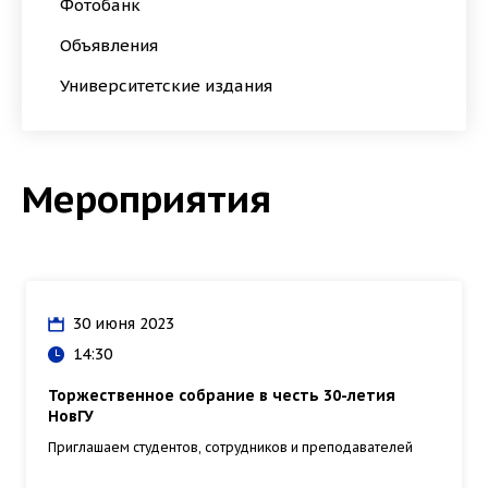
Фотобанк
Объявления
Университетские издания
Мероприятия
30 июня 2023
14:30
Торжественное собрание в честь 30-летия
НовГУ
Приглашаем студентов, сотрудников и преподавателей