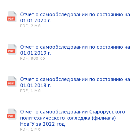
Отчет о самообследовании по состоянию на
01.01.2020 г.
PDF, 2 Мб
Отчет о самообследовании по состоянию на
01.01.2019 г.
PDF, 800 Кб
Отчет о самообследовании по состоянию на
01.01.2018 г.
PDF, 1 Мб
Отчет о самообследовании Старорусского
политехнического колледжа (филиала)
НовГУ за 2022 год
PDF, 1 Мб