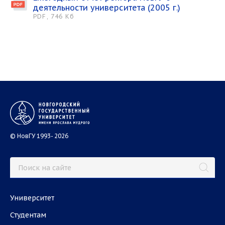
деятельности университета (2005 г.)
PDF, 746 Кб
© НовГУ 1993- 2026
Университет
Студентам