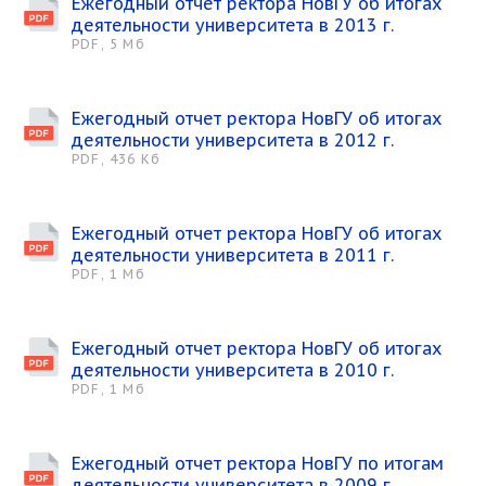
Ежегодный отчет ректора НовГУ об итогах
деятельности университета в 2013 г.
PDF, 5 Мб
Ежегодный отчет ректора НовГУ об итогах
деятельности университета в 2012 г.
PDF, 436 Кб
Ежегодный отчет ректора НовГУ об итогах
деятельности университета в 2011 г.
PDF, 1 Мб
Ежегодный отчет ректора НовГУ об итогах
деятельности университета в 2010 г.
PDF, 1 Мб
Ежегодный отчет ректора НовГУ по итогам
деятельности университета в 2009 г.