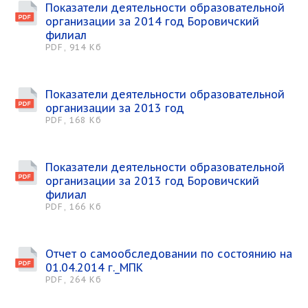
Показатели деятельности образовательной
организации за 2014 год Боровичский
филиал
PDF, 914 Кб
Показатели деятельности образовательной
организации за 2013 год
PDF, 168 Кб
Показатели деятельности образовательной
организации за 2013 год Боровичский
филиал
PDF, 166 Кб
Отчет о самообследовании по состоянию на
01.04.2014 г._МПК
PDF, 264 Кб