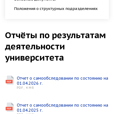
Положения о структурных подразделениях
Отчёты по результатам
деятельности
университета
Отчет о самообследовании по состоянию на
01.04.2026 г.
PDF, 4 Мб
Отчет о самообследовании по состоянию на
01.04.2025 г.