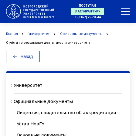
ПОСТУПАЙ
8 (8162)33-20-44
В АСПИРАНТУРУ
Главная
Университет
Официальные документы
Отчёты по результатам деятельности университета
В ОРДИНАТУРУ
Назад
Университет
Официальные документы
Лицензия, свидетельство об аккредитации
Устав НовГУ
Основные документы