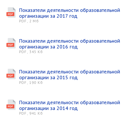
Показатели деятельности образовательной
организации за 2017 год
PDF, 2 Мб
Показатели деятельности образовательной
организации за 2016 год
PDF, 345 Кб
Показатели деятельности образовательной
организации за 2015 год
PDF, 190 Кб
Показатели деятельности образовательной
организации за 2014 год
PDF, 941 Кб