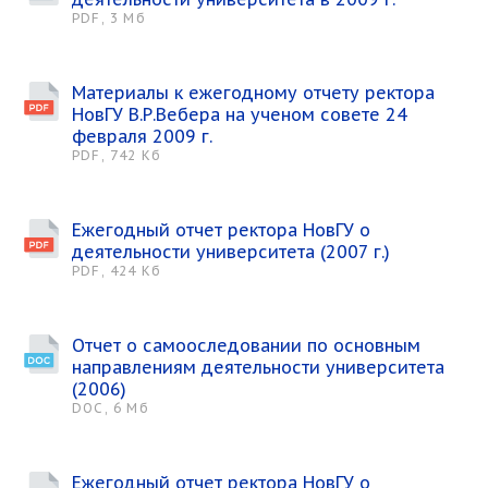
PDF, 3 Мб
Материалы к ежегодному отчету ректора
НовГУ В.Р.Вебера на ученом совете 24
февраля 2009 г.
PDF, 742 Кб
Ежегодный отчет ректора НовГУ о
деятельности университета (2007 г.)
PDF, 424 Кб
Отчет о самооследовании по основным
направлениям деятельности университета
(2006)
DOC, 6 Мб
Ежегодный отчет ректора НовГУ о