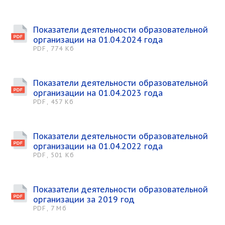
Показатели деятельности образовательной
организации на 01.04.2024 года
PDF, 774 Кб
Показатели деятельности образовательной
организации на 01.04.2023 года
PDF, 457 Кб
Показатели деятельности образовательной
организации на 01.04.2022 года
PDF, 501 Кб
Показатели деятельности образовательной
организации за 2019 год
PDF, 7 Мб