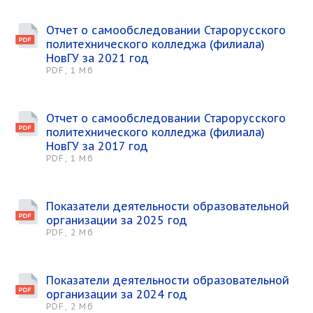
Отчет о самообследовании Старорусского
политехнического колледжа (филиала)
НовГУ за 2021 год
PDF, 1 Мб
Отчет о самообследовании Старорусского
политехнического колледжа (филиала)
НовГУ за 2017 год
PDF, 1 Мб
Показатели деятельности образовательной
организации за 2025 год
PDF, 2 Мб
Показатели деятельности образовательной
организации за 2024 год
PDF, 2 Мб