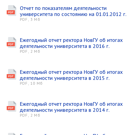
Отчет по показателям деятельности
университета по состоянию на 01.01.2012 г.
PDF, 3 Мб
Ежегодный отчет ректора НовГУ об итогах
деятельности университета в 2016 г.
PDF, 2 Мб
Ежегодный отчет ректора НовГУ об итогах
деятельности университета в 2015 г.
PDF, 10 Мб
Ежегодный отчет ректора НовГУ об итогах
деятельности университета в 2014 г.
PDF, 2 Мб