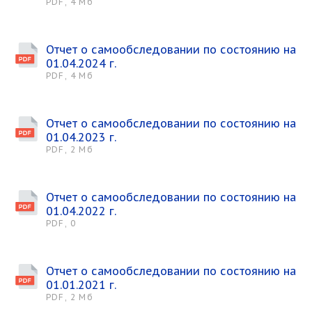
PDF, 4 Мб
Отчет о самообследовании по состоянию на
01.04.2024 г.
PDF, 4 Мб
Отчет о самообследовании по состоянию на
01.04.2023 г.
PDF, 2 Мб
Отчет о самообследовании по состоянию на
01.04.2022 г.
PDF, 0
Отчет о самообследовании по состоянию на
01.01.2021 г.
PDF, 2 Мб