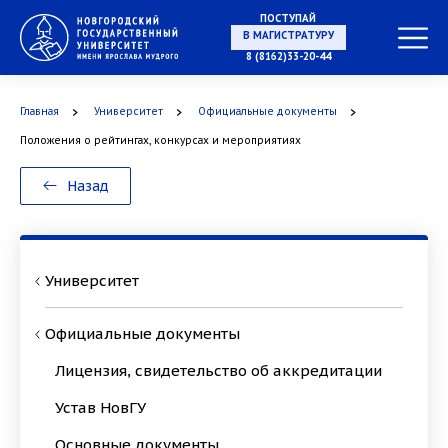
ПОСТУПАЙ
В МАГИСТРАТУРУ
8 (8162)33-20-44
Главная
Университет
Официальные документы
В АСПИРАНТУРУ
Положения о рейтингах, конкурсах и мероприятиях
Назад
В ОРДИНАТУРУ
Университет
Официальные документы
Лицензия, свидетельство об аккредитации
Устав НовГУ
Основные документы