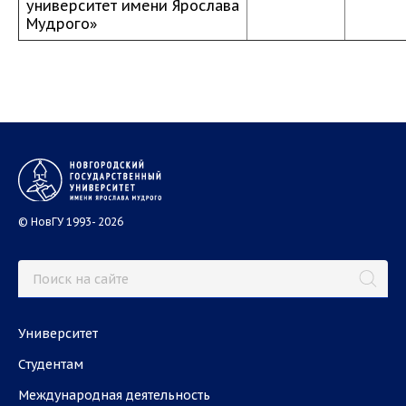
университет имени Ярослава
Мудрого»
© НовГУ 1993- 2026
Университет
Студентам
Международная деятельность