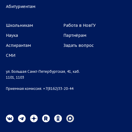
Абитуриентам
Школьникам
Работа в НовГУ
Наука
Партнёрам
Аспирантам
Задать вопрос
СМИ
ул. Большая Санкт-Петербургская, 41, каб.
1101, 1103
Приемная комиссия: +7(8162)33-20-44