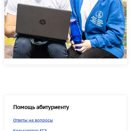
Помощь абитуриенту
Ответы на вопросы
Калькулятор ЕГЭ