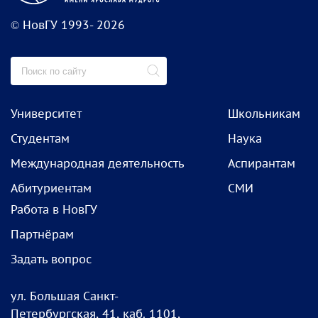
© НовГУ 1993- 2026
Университет
Школьникам
Студентам
Наука
Международная деятельность
Аспирантам
Абитуриентам
СМИ
Работа в НовГУ
Партнёрам
Задать вопрос
ул. Большая Санкт-
Петербургская, 41, каб. 1101,