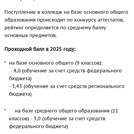
Поступление в колледж на базе основного общего
образования происходит по конкурсу аттестатов,
рейтинг определяется по среднему баллу
основных предметов.
Проходной балл в 2025 году:
на базе основного общего (9 классов):
- 4,0 (обучение за счет средств федерального
бюджета)
- 3,43 (обучение за счет средств регионального
бюджета)
на базе среднего общего образования (11
классов) - 3,0 (обучение за счет средств
федерального бюджета)