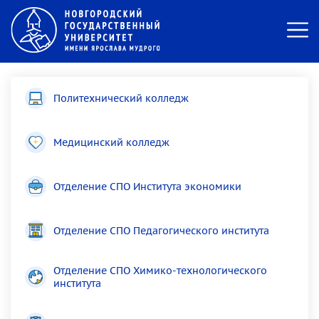
Политехнический колледж
Медицинский колледж
Отделение СПО Института экономики
Отделение СПО Педагогического института
Отделение СПО Химико-технологического
института