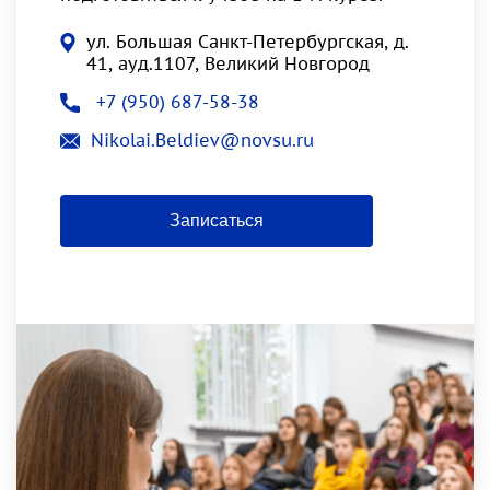
ул. Большая Санкт-Петербургская, д.
41, ауд.1107, Великий Новгород
+7 (950) 687-58-38
Nikolai.Beldiev@novsu.ru
Записаться