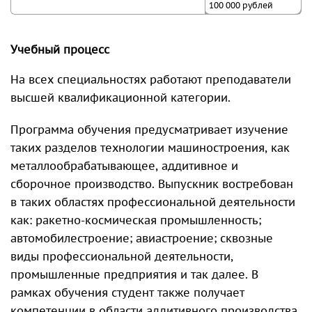
100 000 рублей
Учебный процесс
На всех специальностях работают преподаватели
высшей квалификационной категории.
Программа обучения предусматривает изучение
таких разделов технологии машиностроения, как
металлообрабатывающее, аддитивное и
сборочное производство. Выпускник востребован
в таких областях профессиональной деятельности
как: ракетно-космическая промышленность;
автомобилестроение; авиастроение; сквозные
виды профессиональной деятельности,
промышленные предприятия и так далее. В
рамках обучения студент также получает
компетенции в области аддитивного производства,