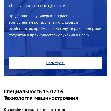
День открытых дверей
Представители университета рассказали
абитуриентам контрольных о цифрах и
особенностях приёма в 2025 году, мерах поддержки
студентов и преимуществах обучения в НовГУ.
Посмотреть
Специальность 15.02.16
Технология машиностроения
Квалификация:
техник-технолог