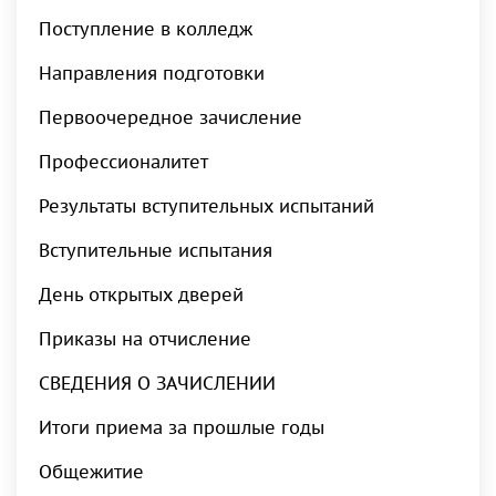
Поступление в колледж
Направления подготовки
Первоочередное зачисление
Профессионалитет
Результаты вступительных испытаний
Вступительные испытания
День открытых дверей
Приказы на отчисление
СВЕДЕНИЯ О ЗАЧИСЛЕНИИ
Итоги приема за прошлые годы
Общежитие