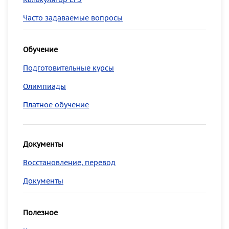
Часто задаваемые вопросы
Обучение
Подготовительные курсы
Олимпиады
Платное обучение
Документы
Восстановление, перевод
Документы
Полезное