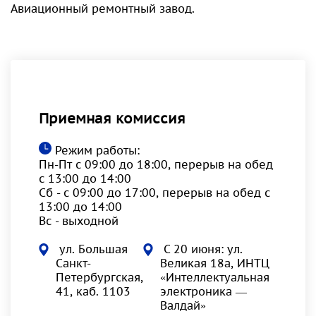
Авиационный ремонтный завод.
Приемная комиссия
Режим работы:
Пн-Пт с 09:00 до 18:00, перерыв на обед
с 13:00 до 14:00
Сб - с 09:00 до 17:00, перерыв на обед с
13:00 до 14:00
Вс - выходной
ул. Большая
С 20 июня: ул.
Санкт-
Великая 18а, ИНТЦ
Петербургская,
«Интеллектуальная
41, каб. 1103
электроника —
Валдай»