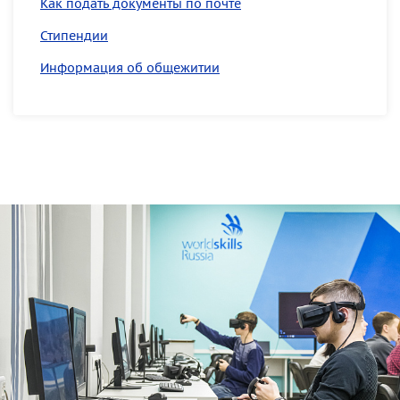
Как подать документы по почте
Стипендии
Информация об общежитии