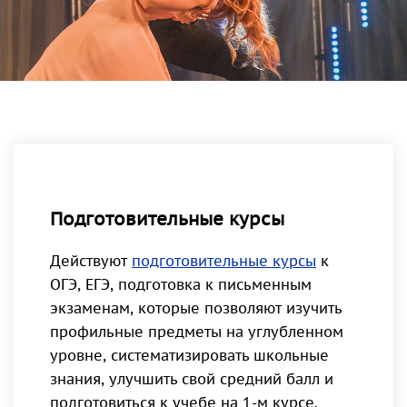
Подготовительные курсы
Действуют
подготовительные курсы
к
ОГЭ, ЕГЭ, подготовка к письменным
экзаменам, которые позволяют изучить
профильные предметы на углубленном
уровне, систематизировать школьные
знания, улучшить свой средний балл и
подготовиться к учебе на 1-м курсе.