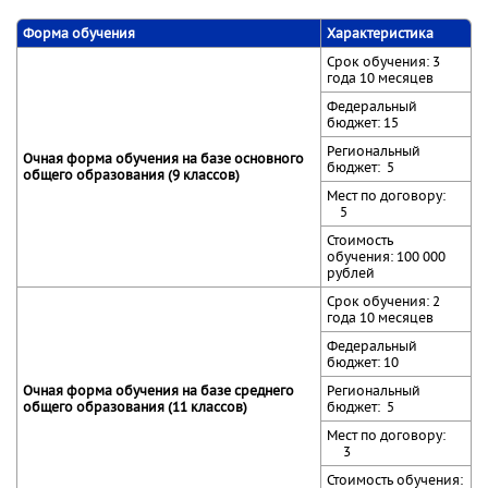
Форма обучения
Характеристика
Срок обучения: 3
года 10 месяцев
Федеральный
бюджет: 15
Региональный
Очная форма обучения на базе основного
бюджет: 5
общего образования (9 классов)
Мест по договору:
5
Стоимость
обучения: 100 000
рублей
Срок обучения: 2
года 10 месяцев
Федеральный
бюджет: 10
Очная форма обучения на базе среднего
Региональный
общего образования (11 классов)
бюджет: 5
Мест по договору:
3
Стоимость обучения: