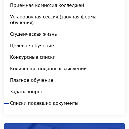
Приемная комиссия колледжей
Установочная сессия (заочная форма
обучения)
Студенческая жизнь
Целевое обучение
Конкурсные списки
Количество поданных заявлений
Платное обучение
Задать вопрос
Списки подавших документы