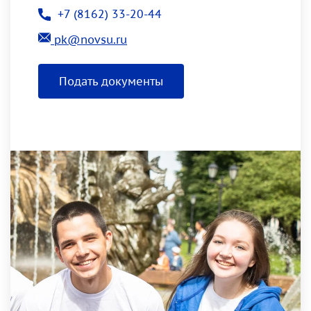
+7 (8162) 33-20-44
pk@novsu.ru
Подать документы