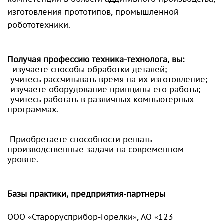
изготовления прототипов, промышленной
робототехники.
Получая профессию техника-технолога, вы:
- изучаете способы обработки деталей;
-учитесь рассчитывать время на их изготовление;
-изучаете оборудование принципы его работы;
-учитесь работать в различных компьютерных
программах.
Приобретаете способности решать
производственные задачи на современном
уровне.
Базы практики, предприятия-партнеры
ООО «Старорусприбор-Горелки», АО «123